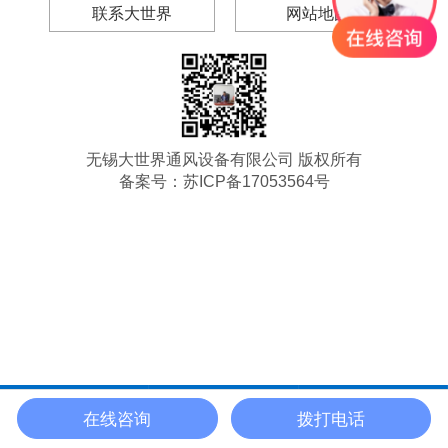
联系大世界
网站地图
无锡大世界通风设备有限公司 版权所有
备案号：
苏ICP备17053564号
在线咨询
拨打电话
电 话
在线咨询
返回首页