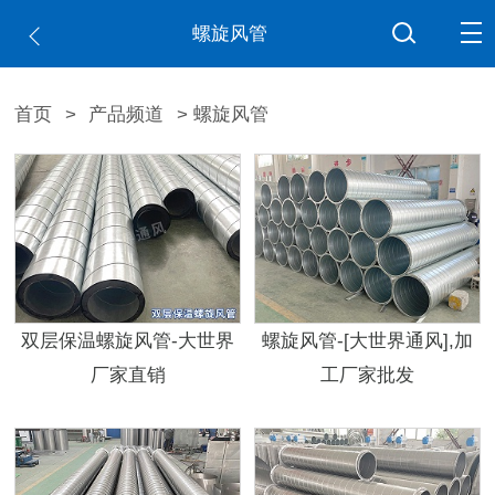
螺旋风管
首页
>
产品频道
> 螺旋风管
双层保温螺旋风管-大世界
螺旋风管-[大世界通风],加
厂家直销
工厂家批发