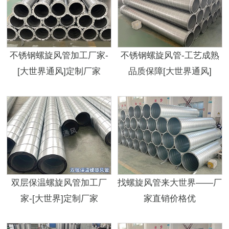
不锈钢螺旋风管加工厂家-
不锈钢螺旋风管-工艺成熟
[大世界通风]定制厂家
品质保障[大世界通风]
双层保温螺旋风管加工厂
找螺旋风管来大世界——厂
家-[大世界]定制厂家
家直销价格优