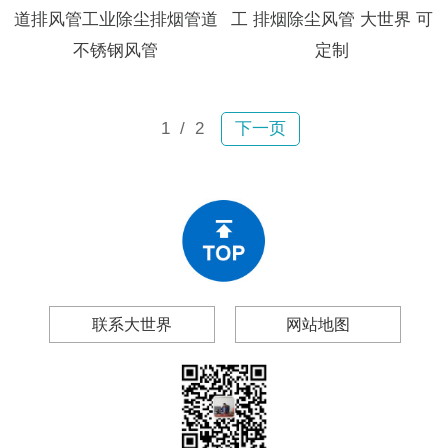
道排风管工业除尘排烟管道
工 排烟除尘风管 大世界 可
不锈钢风管
定制
1
/ 2
下一页
联系大世界
网站地图