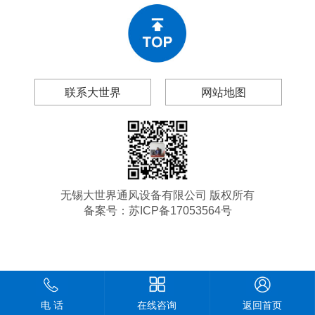
联系大世界
网站地图
无锡大世界通风设备有限公司 版权所有
备案号：
苏ICP备17053564号
电 话
在线咨询
返回首页