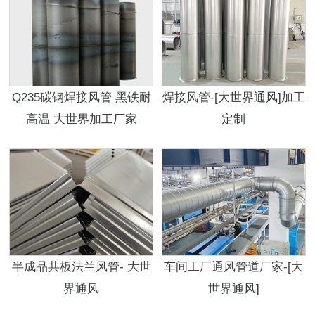
Q235碳钢焊接风管 黑铁耐
焊接风管-[大世界通风]加工
高温 大世界加工厂家
定制
半成品共板法兰风管- 大世
车间工厂通风管道厂家-[大
界通风
世界通风]