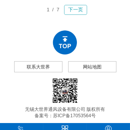
1
/ 7
下一页
联系大世界
网站地图
无锡大世界通风设备有限公司 版权所有
备案号：
苏ICP备17053564号