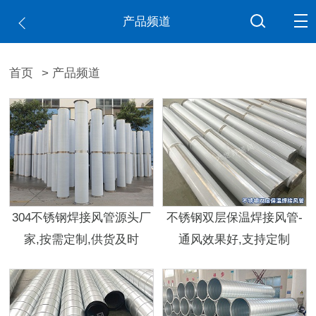
产品频道
首页
> 产品频道
304不锈钢焊接风管源头厂
不锈钢双层保温焊接风管-
家,按需定制,供货及时
通风效果好,支持定制