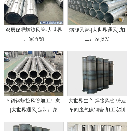
双层保温螺旋风管-大世界
螺旋风管-[大世界通风],加
厂家直销
工厂家批发
不锈钢螺旋风管加工厂家-
大世界生产 焊接风管 铸造
[大世界通风]定制厂家
车间废气碳钢管 加工定制