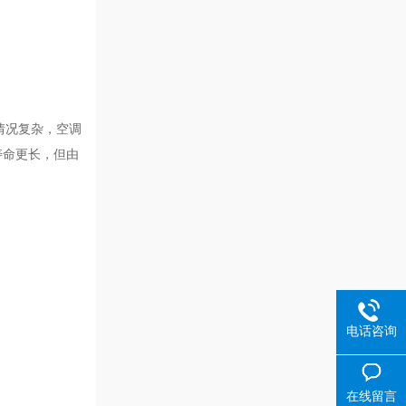
作情况复杂，空调
寿命更长，但由
电话咨询
在线留言