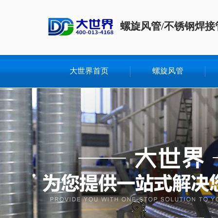
螺旋风管/不锈钢焊接
大世界首页
螺旋风管