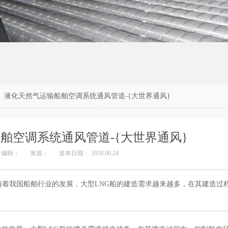
>
液化天然气运输船舶空调系统通风管道-{大世界通风}
舶空调系统通风管道-{大世界通风}
编辑：
来源：
发布日期： 2020.06.24
着我国船舶行业的发展，大型LNG船的建造需求越来越多，在其建造过