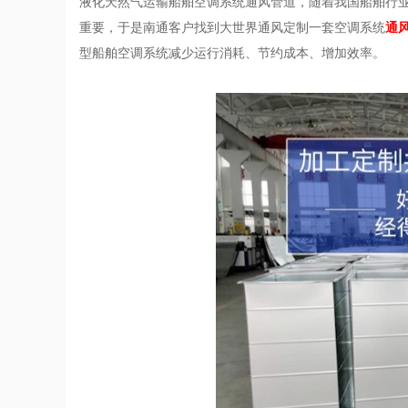
液化天然气运输船舶空调系统通风管道，随着我国船舶行业
重要，于是南通客户找到大世界通风定制一套空调系统
通
型船舶空调系统减少运行消耗、节约成本、增加效率。