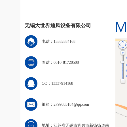
无锡大世界通风设备有限公司
电话：13382884168
固话：0510-81720508
QQ：13337914168
邮箱：2799883184@qq.com
地址：江苏省无锡市宜兴市新街街道南