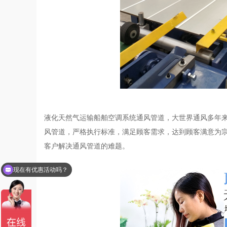
液化天然气运输船舶空调系统通风管道，大世界通风多年
风管道，严格执行标准，满足顾客需求，达到顾客满意为
客户解决通风管道的难题。
现在有优惠活动吗？
可以介绍下你们的产品么？