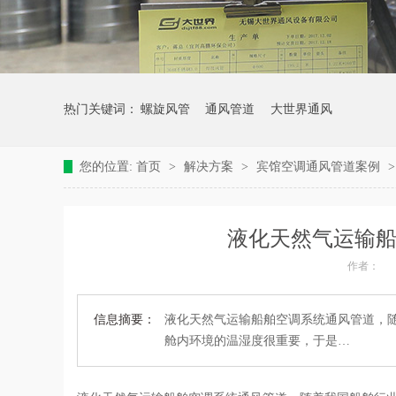
热门关键词：
螺旋风管
通风管道
大世界通风
您的位置:
首页
>
解决方案
>
宾馆空调通风管道案例
液化天然气运输船
作者：
信息摘要：
液化天然气运输船舶空调系统通风管道，随
舱内环境的温湿度很重要，于是…