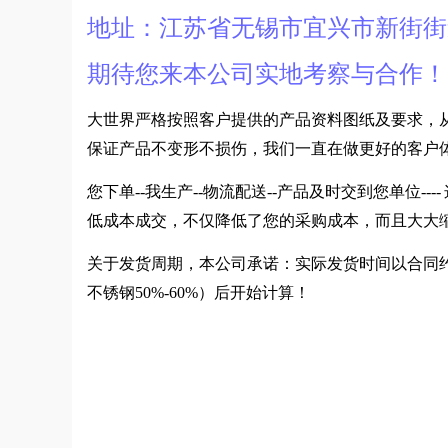
地址：江苏省无锡市宜兴市新街街
期待您来本公司实地考察与合作
大世界严格按照客户提供的产品资料图纸及要求，
保证产品不变形不损伤，我们一直在做更好的客户
您下单--我生产--物流配送--产品及时交到您单位
低成本成交，不仅降低了您的采购成本，而且大大
关于发货周期，本公司承诺：实际发货时间以合同约
不锈钢50%-60%）后开始计算！