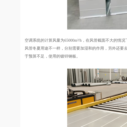
空调系统的计算风量为65000m³/h，在风管截面不大的
风管冬夏用途不一样，分别需要加湿和的作用，另外还要
于预算不足，使用的镀锌钢板。