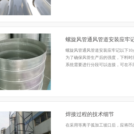
螺旋风管通风管道安装应牢记
螺旋风管通风管道安装应牢记以下10
为了确保风管生产后的强度，下料时
系统需要进行分段可以连接，可在不
焊接过程的技术细节
在采用等离子弧加工坡口后，应将凹