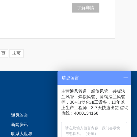
了解详情
一页
末页
请您留言
主营通风管道：螺旋风管、共板法
扫描二维码
兰风管、焊接风管、角钢法兰风管
等，30+自动化加工设备，10年以
上生产工程师，3-7天快速出货 咨询
热线：4000134168
通风管道
新闻资讯
联系大世界