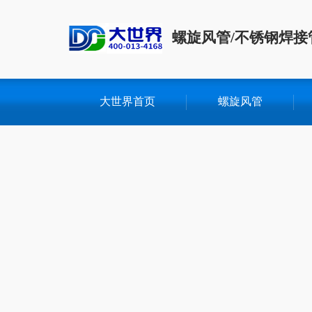
螺旋风管/不锈钢焊接
大世界首页
螺旋风管