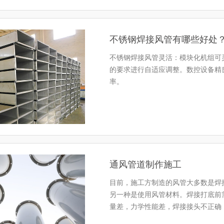
不锈钢焊接风管有哪些好处
不锈钢焊接风管灵活：模块化机组可
的要求进行自适应调整。数控设备精
率。
通风管道制作施工
目前，施工方制造的风管大多数是焊
另一种是使用风管材料。焊接打底前
量差，力学性能差，焊接接头不正确