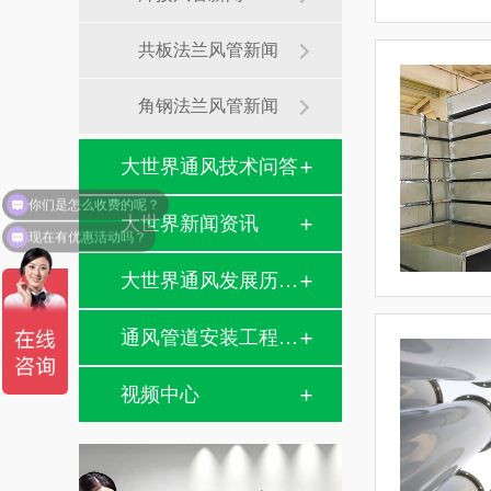
共板法兰风管新闻
角钢法兰风管新闻
大世界通风技术问答
你们是怎么收费的呢？
大世界新闻资讯
现在有优惠活动吗？
大世界通风发展历程纪事
通风管道安装工程风管安装现场施工案例
视频中心