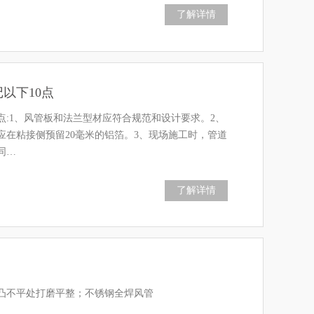
了解详情
以下10点
点:1、风管板和法兰型材应符合规范和设计要求。2、
应在粘接侧预留20毫米的铝箔。3、现场施工时，管道
同…
了解详情
凸不平处打磨平整；不锈钢全焊风管