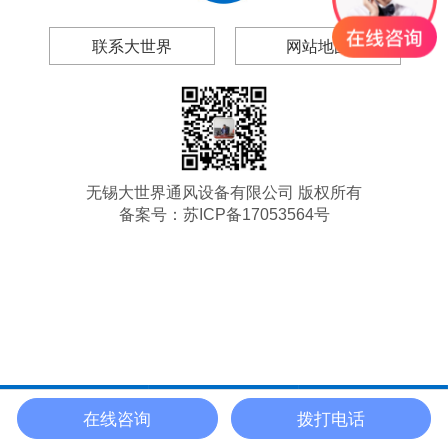
联系大世界
网站地图
无锡大世界通风设备有限公司 版权所有
备案号：
苏ICP备17053564号
在线咨询
拨打电话
电 话
在线咨询
返回首页