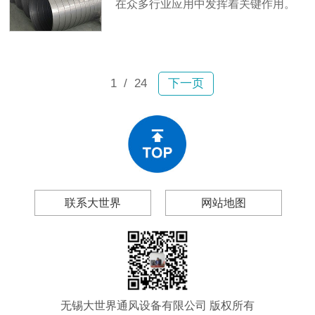
在众多行业应用中发挥着关键作用。
生。
其密封性能直接关系到整个通风系统
的效率，因此受到高度重视。
1
/ 24
下一页
联系大世界
网站地图
无锡大世界通风设备有限公司 版权所有