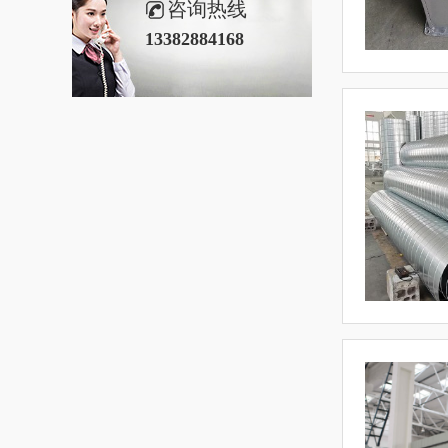
咨询热线
13382884168