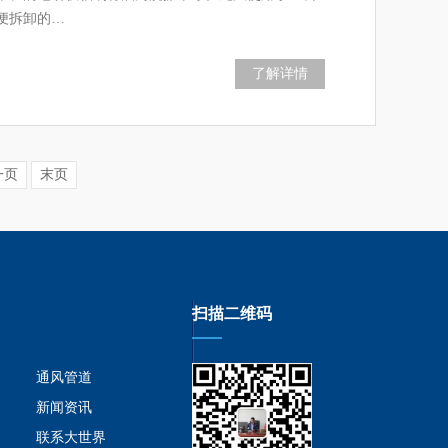
便拆卸的…
了解详情
一页
末页
请您留言
主营通风管道：螺旋风管、共板法
扫描二维码
兰风管、焊接风管、角钢法兰风管
等，30+自动化加工设备，10年以
上生产工程师，3-7天快速出货 咨询
热线：4000134168
通风管道
新闻资讯
联系大世界