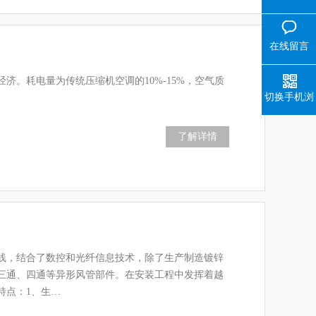
在线留言
济。耗电量为传统压缩机空调的10%-15%，空气质
切换手机浏
览
了解详情
线，结合了数控和光纤信息技术，除了生产制造镀锌
三通、四通等异形风管部件。在安装工程中发挥着越
特点：1、生…