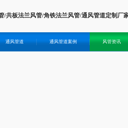
管/共板法兰风管/角铁法兰风管/通风管道定制厂
通风管道
通风管道案例
风管资讯