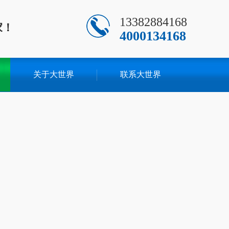
13382884168
家！
4000134168
关于大世界
联系大世界