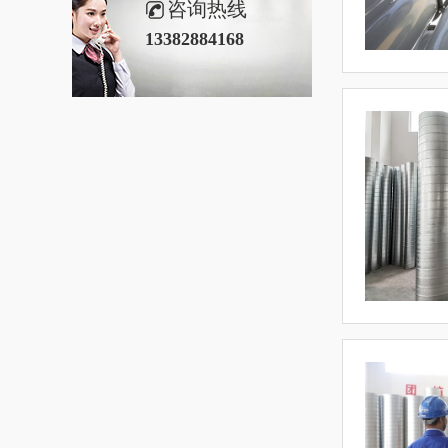
咨询热线
13382884168