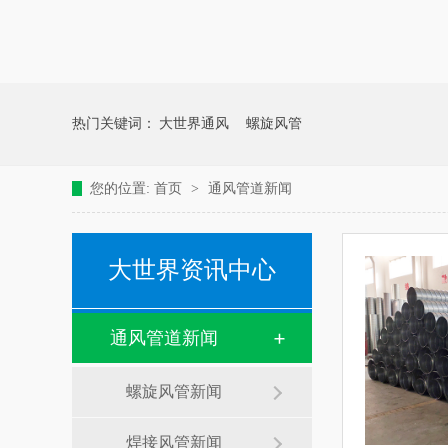
热门关键词：
大世界通风
螺旋风管
您的位置:
首页
>
通风管道新闻
大世界资讯中心
通风管道新闻
螺旋风管新闻
焊接风管新闻