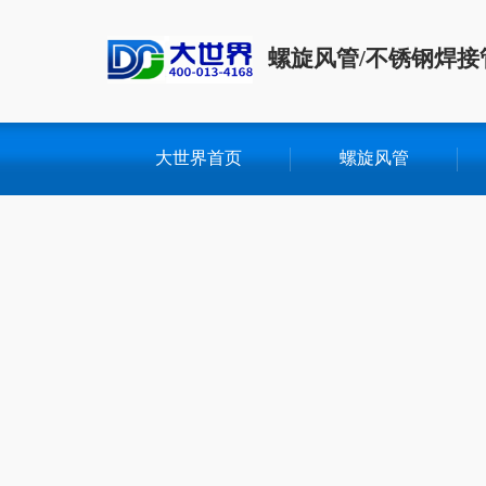
螺旋风管/不锈钢焊接
大世界首页
螺旋风管