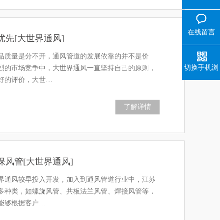
在线留言
优先[大世界通风]
品质量是分不开，通风管道的发展依靠的并不是价
切换手机浏
烈的市场竞争中，大世界通风一直坚持自己的原则，
览
好的评价，大世…
了解详情
保风管[大世界通风]
界通风较早投入开发，加入到通风管道行业中，江苏
多种类，如螺旋风管、共板法兰风管、焊接风管等，
能够根据客户…