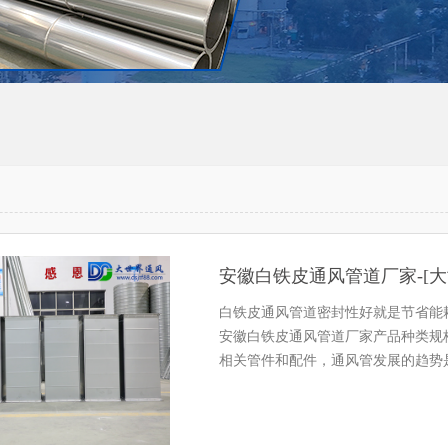
安徽白铁皮通风管道厂家-[大
白铁皮通风管道密封性好就是节省能
安徽白铁皮通风管道厂家产品种类规
相关管件和配件，通风管发展的趋势