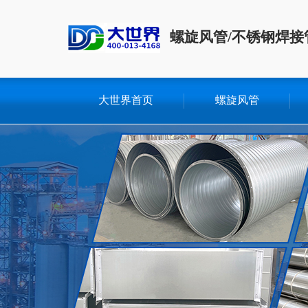
螺旋风管/不锈钢焊接
大世界首页
螺旋风管