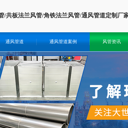
管/共板法兰风管/角铁法兰风管/通风管道定制厂
通风管道
通风管道案例
风管资讯