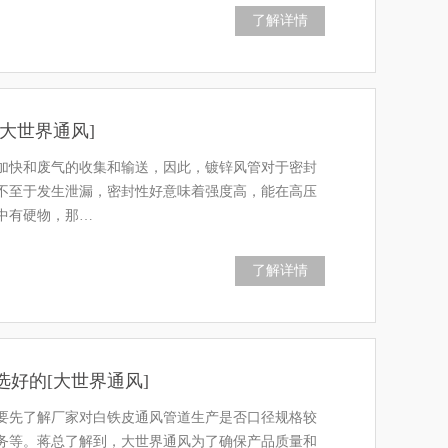
了解详情
大世界通风]
加快和废气的收集和输送，因此，镀锌风管对于密封
不至于发生泄漏，密封性好意味着强度高，能在高压
中有硬物，那…
了解详情
选好的[大世界通风]
要先了解厂家对白铁皮通风管道生产是否口径规格较
务等。蒋总了解到，大世界通风为了确保产品质量和