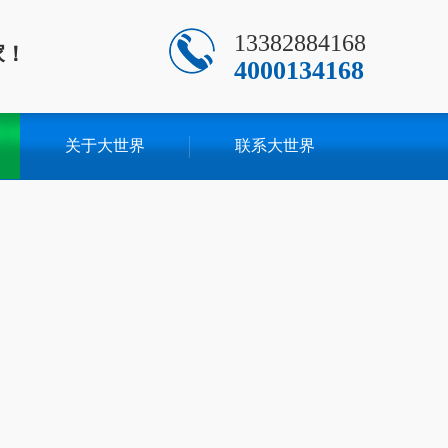
13382884168
家！
4000134168
关于大世界
联系大世界