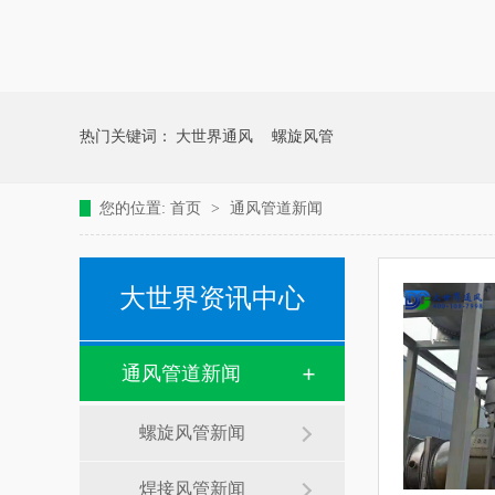
热门关键词：
大世界通风
螺旋风管
您的位置:
首页
>
通风管道新闻
大世界资讯中心
通风管道新闻
螺旋风管新闻
焊接风管新闻