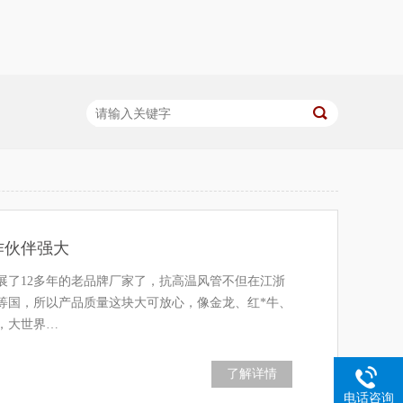
作伙伴强大
展了12多年的老品牌厂家了，抗高温风管不但在江浙
等国，所以产品质量这块大可放心，像金龙、红*牛、
，大世界…
了解详情
电话咨询