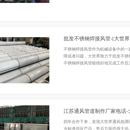
批发不锈钢焊接风管-[大世
不锈钢焊接风管作为机械设备中的一
障或者问题，大世界致力于批发不锈
不锈钢焊接风管能很好地完成工作且
江苏通风管道制作厂家电话-
四年合作下来，发现大世界通风低调
业标准供应产品，售后方面也很主动