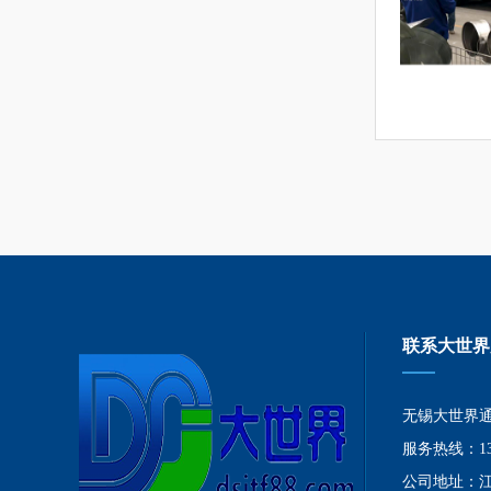
联系大世界
无锡大世界通
服务热线：133
公司地址：江