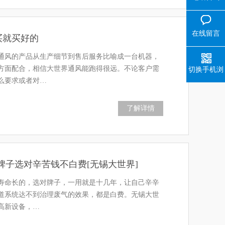
在线留言
买就买好的
通风的产品从生产细节到售后服务比喻成一台机器，
方面配合，相信大世界通风能跑得很远。不论客户需
切换手机浏
览
么要求或者对…
了解详情
牌子选对辛苦钱不白费[无锡大世界]
寿命长的，选对牌子，一用就是十几年，让自己辛辛
道系统达不到治理废气的效果，都是白费。无锡大世
高新设备，…