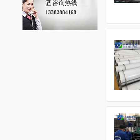
咨询热线
13382884168