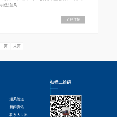
共板法兰风…
了解详情
下一页
末页
扫描二维码
通风管道
新闻资讯
联系大世界