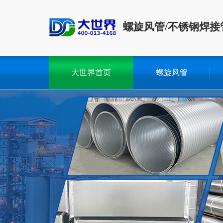
螺旋风管/不锈钢焊接
大世界首页
螺旋风管