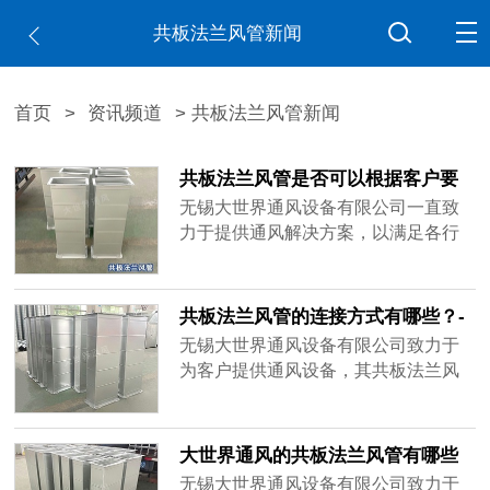
共板法兰风管新闻
首页
>
资讯频道
> 共板法兰风管新闻
共板法兰风管是否可以根据客户要
求定制？-[大世界]
无锡大世界通风设备有限公司一直致
力于提供通风解决方案，以满足各行
各业的多样化需求。我们公司有共板
法兰风管的定制服务，为客户提供更
加灵活和个性化的产品选择。
共板法兰风管的连接方式有哪些？-
[大世界]
无锡大世界通风设备有限公司致力于
为客户提供通风设备，其共板法兰风
管因优异的性能和便捷的安装方式而
受到广泛欢迎。共板法兰风管的连接
方式多样，能够满足不同工程项目的
大世界通风的共板法兰风管有哪些
需求，确保通风系统的运行。
常用规格？-[大世界]
无锡大世界通风设备有限公司致力于