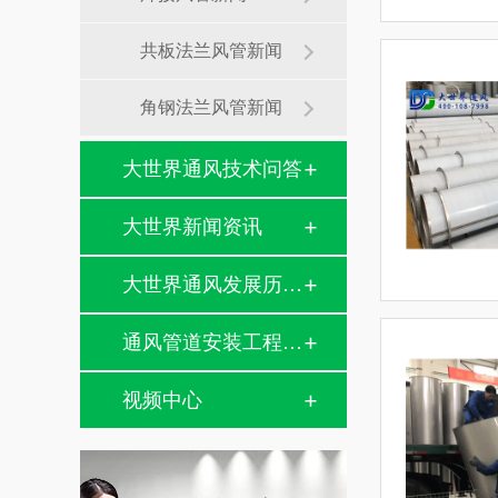
共板法兰风管新闻
角钢法兰风管新闻
大世界通风技术问答
大世界新闻资讯
大世界通风发展历程纪事
通风管道安装工程风管安装现场施工案例
视频中心