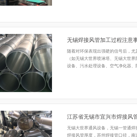
无锡焊接风管加工过程注意
随着对环保表现出强硬的信号后，尤
（如无锡大世界喷淋塔、无锡大世界
设备、污水处理设备、空气净化器、
江苏省无锡市宜兴市焊接风
无锡大世界通风设备，无锡一管通焊
焊接风管厚度，苏州焊接管口径，南