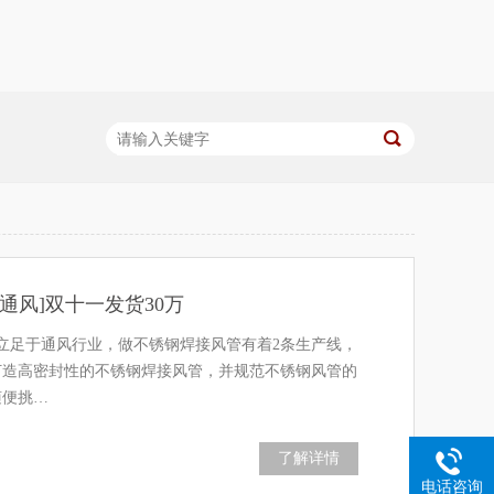
通风]双十一发货30万
验立足于通风行业，做不锈钢焊接风管有着2条生产线，
打造高密封性的不锈钢焊接风管，并规范不锈钢风管的
随便挑…
了解详情
电话咨询