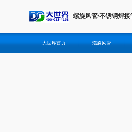
螺旋风管/不锈钢焊接
大世界首页
螺旋风管