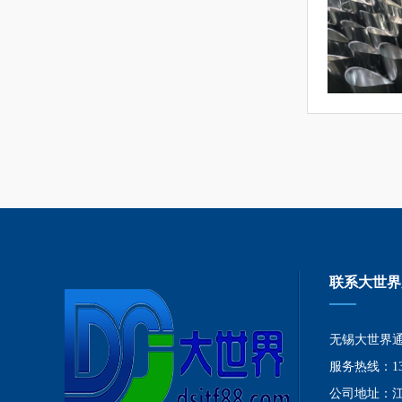
联系大世界
无锡大世界通
服务热线：133
公司地址：江