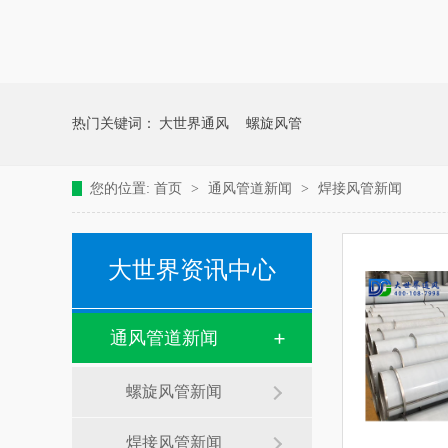
热门关键词：
大世界通风
螺旋风管
您的位置:
首页
>
通风管道新闻
>
焊接风管新闻
大世界资讯中心
通风管道新闻
螺旋风管新闻
焊接风管新闻