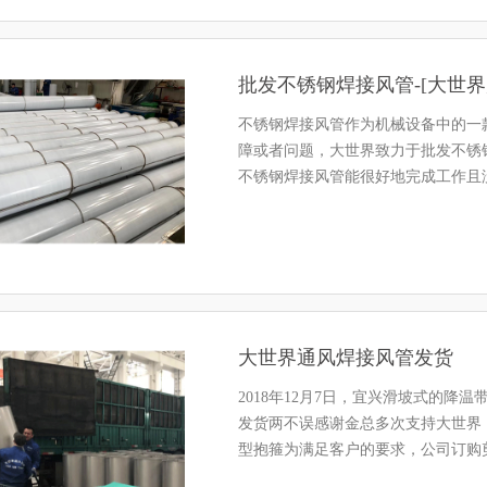
批发不锈钢焊接风管-[大世
不锈钢焊接风管作为机械设备中的一
障或者问题，大世界致力于批发不锈
不锈钢焊接风管能很好地完成工作且
大世界通风焊接风管发货
2018年12月7日，宜兴滑坡式的
发货两不误感谢金总多次支持大世界
型抱箍为满足客户的要求，公司订购