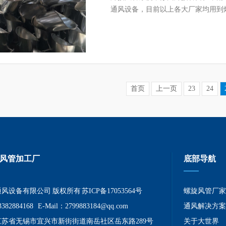
通风设备，目前以上各大厂家均用到
首页
上一页
23
24
风管加工厂
底部导航
风设备有限公司 版权所有
苏ICP备17053564号
螺旋风管厂家
82884168
E-Mail：2799883184@qq.com
通风解决方案
苏省无锡市宜兴市新街街道南岳社区岳东路289号
关于大世界