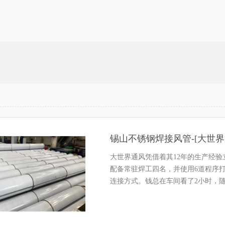
锡山不锈钢焊接风管-[大世界
大世界通风凭借着其12年的生产经
配备常驻焊工四名，并使用6道程序
连接方式。钱总在车间看了2小时，