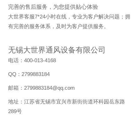
完善的售后服务，为您提供贴心体验
大世界客服7*24小时在线，专业为客户解决问题；拥
有完善的服务体系，及时为客户提供服务。
无锡大世界通风设备有限公司
电话：400-013-4168
QQ：2799883184
邮箱：2799883184@qq.com
地址：江苏省无锡市宜兴市新街街道环科园岳东路
289号