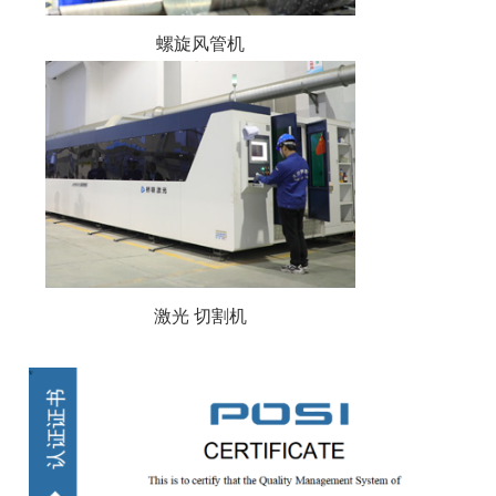
螺旋风管机
激光
切割机