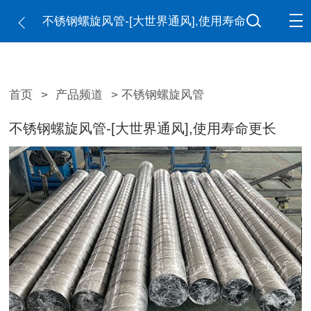
不锈钢螺旋风管-[大世界通风],使用寿命
更长
首页
>
产品频道
> 不锈钢螺旋风管
不锈钢螺旋风管-[大世界通风],使用寿命更长