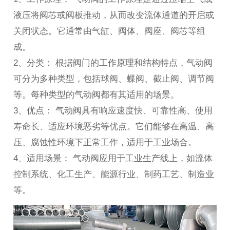
液压将阀芯或阀板推动，从而改变流体通道的开启或
关闭状态。它通常由气缸、阀体、阀座、阀芯等组
成。
2、分类： 根据阀门的工作原理和结构特点，气动阀
可分为多种类型，包括球阀、蝶阀、截止阀、调节阀
等。每种类型的气动阀都有其适用的场景。
3、优点： 气动阀具有响应速度快、可靠性高、使用
寿命长、适应环境恶劣等优点。它们能够在高温、高
压、腐蚀性环境下正常工作，适用于工业场合。
4、适用场景： 气动阀应用于工业生产线上，如流体
控制系统、化工生产、能源行业、制药工艺、制造业
等。