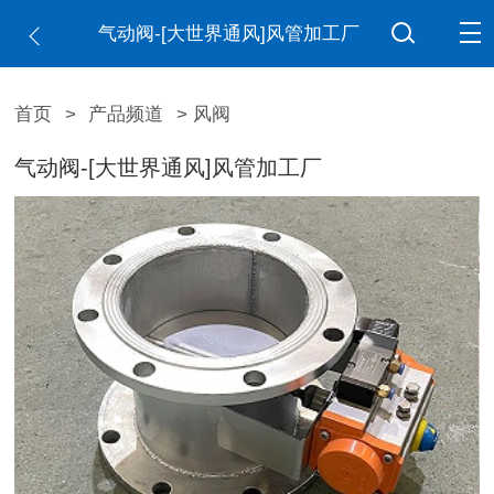
气动阀-[大世界通风]风管加工厂
首页
>
产品频道
> 风阀
气动阀-[大世界通风]风管加工厂