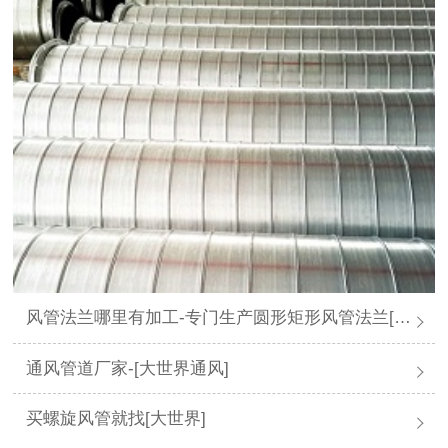
风管法兰哪里有加工-专门生产圆形矩形风管法兰[大世界通风]
通风管道厂家-[大世界通风]
买螺旋风管就找[大世界]