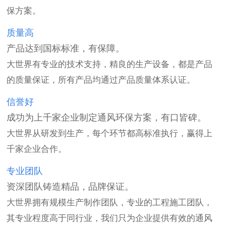
保方案。
质量高
产品达到国标标准，有保障。
大世界有专业的技术支持，精良的生产设备，都是产品
的质量保证，所有产品均通过产品质量体系认证。
信誉好
成功为上千家企业制定通风环保方案，有口皆碑。
大世界从研发到生产，每个环节都高标准执行，赢得上
千家企业合作。
专业团队
资深团队铸造精品，品牌保证。
大世界拥有规模生产制作团队，专业的工程施工团队，
其专业程度高于同行业，我们只为企业提供有效的通风