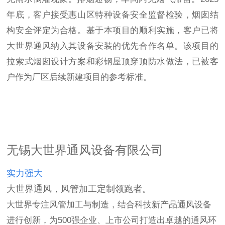
年底，客户接受惠山区特种设备安全监督检验，烟囱结
构安全评定为合格。基于本项目的顺利实施，客户已将
大世界通风纳入其设备安装的优先合作名单。该项目的
拉索式烟囱设计方案和彩钢屋顶穿顶防水做法，已被客
户作为厂区后续新建项目的参考标准。
无锡大世界通风设备有限公司
实力强大
大世界通风，风管加工定制领跑者。
大世界专注风管加工与制造，结合科技新产品通风设备
进行创新，为500强企业、上市公司打造出卓越的通风环