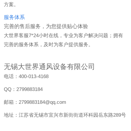
方案。
服务体系
完善的售后服务，为您提供贴心体验
大世界客服7*24小时在线，专业为客户解决问题；拥有
完善的服务体系，及时为客户提供服务。
无锡大世界通风设备有限公司
电话：400-013-4168
QQ：2799883184
邮箱：2799883184@qq.com
地址：江苏省无锡市宜兴市新街街道环科园岳东路289号