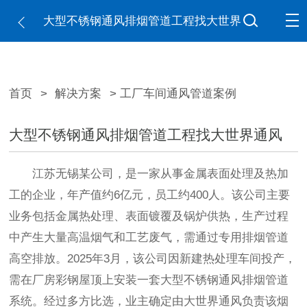
大型不锈钢通风排烟管道工程找大世界
通风
首页
>
解决方案
> 工厂车间通风管道案例
大型不锈钢通风排烟管道工程找大世界通风
江苏无锡某公司，是一家从事金属表面处理及热加
工的企业，年产值约6亿元，员工约400人。该公司主要
业务包括金属热处理、表面镀覆及锅炉供热，生产过程
中产生大量高温烟气和工艺废气，需通过专用排烟管道
高空排放。2025年3月，该公司因新建热处理车间投产，
需在厂房彩钢屋顶上安装一套大型不锈钢通风排烟管道
系统。经过多方比选，业主确定由大世界通风负责该烟