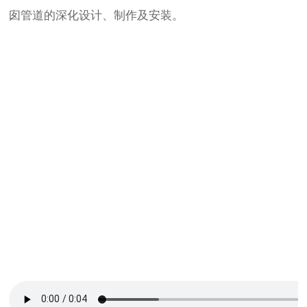
囱管道的深化设计、制作及安装。