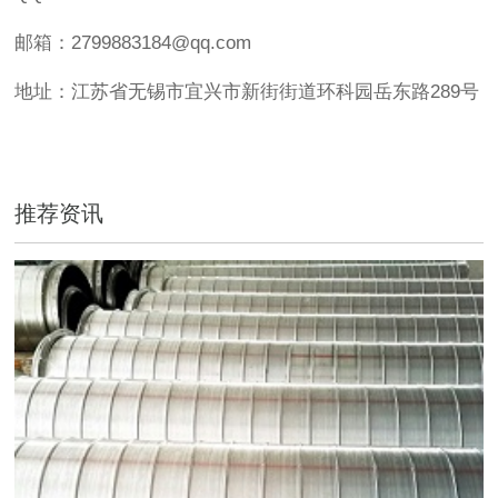
邮箱：2799883184@qq.com
地址：江苏省无锡市宜兴市新街街道环科园岳东路289号
推荐资讯