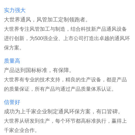
实力强大
大世界通风，风管加工定制领跑者。
大世界专注风管加工与制造，结合科技新产品通风设备
进行创新，为500强企业、上市公司打造出卓越的通风环
保方案。
质量高
产品达到国标标准，有保障。
大世界有专业的技术支持，精良的生产设备，都是产品
的质量保证，所有产品均通过产品质量体系认证。
信誉好
成功为上千家企业制定通风环保方案，有口皆碑。
大世界从研发到生产，每个环节都高标准执行，赢得上
千家企业合作。