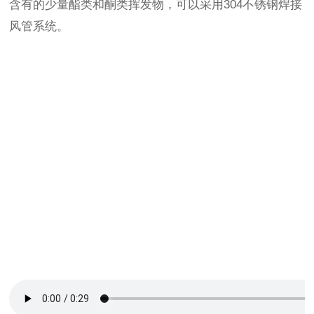
含有的少量酯类和酮类挥发物，可以采用304不锈钢焊接
风管系统。