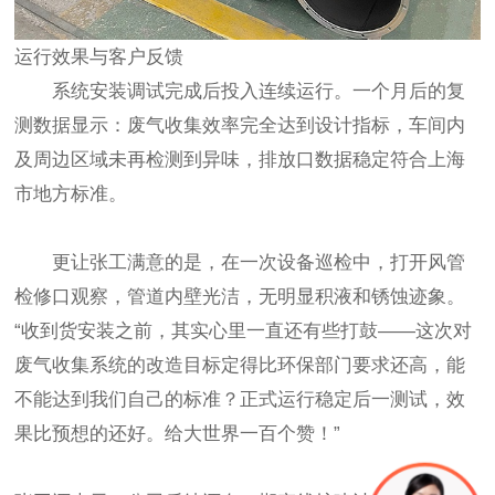
运行效果与客户反馈
系统安装调试完成后投入连续运行。一个月后的复
测数据显示：废气收集效率完全达到设计指标，车间内
及周边区域未再检测到异味，排放口数据稳定符合上海
市地方标准。
更让张工满意的是，在一次设备巡检中，打开风管
检修口观察，管道内壁光洁，无明显积液和锈蚀迹象。
“收到货安装之前，其实心里一直还有些打鼓——这次对
废气收集系统的改造目标定得比环保部门要求还高，能
不能达到我们自己的标准？正式运行稳定后一测试，效
果比预想的还好。给大世界一百个赞！”