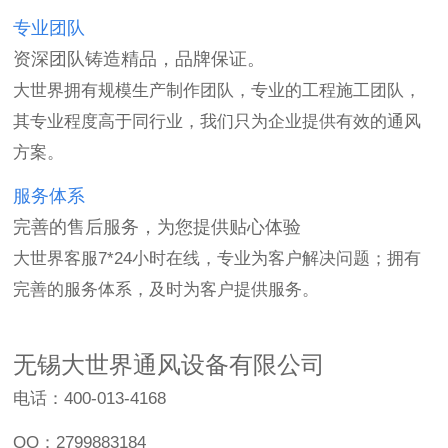
专业团队
资深团队铸造精品，品牌保证。
大世界拥有规模生产制作团队，专业的工程施工团队，
其专业程度高于同行业，我们只为企业提供有效的通风
方案。
服务体系
完善的售后服务，为您提供贴心体验
大世界客服7*24小时在线，专业为客户解决问题；拥有
完善的服务体系，及时为客户提供服务。
无锡大世界通风设备有限公司
电话：400-013-4168
QQ：2799883184