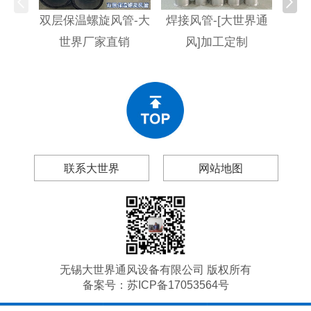
双层保温螺旋风管-大
焊接风管-[大世界通
螺旋
世界厂家直销
风]加工定制
联系大世界
网站地图
无锡大世界通风设备有限公司 版权所有
备案号：
苏ICP备17053564号