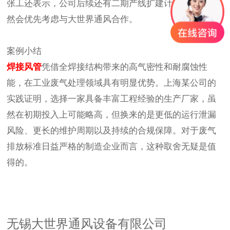
张工还表示，公司后续还有二期产线扩建计划，届时仍
然会优先考虑与大世界通风合作。
案例小结
焊接风管
凭借全焊接结构带来的高气密性和耐腐蚀性
能，在工业废气处理领域具有明显优势。上海某公司的
实践证明，选择一家具备丰富工程经验的生产厂家，虽
然在初期投入上可能略高，但换来的是更低的运行泄漏
风险、更长的维护周期以及持续的合规保障。对于废气
排放标准日益严格的制造企业而言，这种取舍无疑是值
得的。
无锡大世界通风设备有限公司