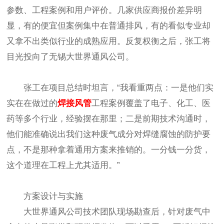
参数、工程案例和用户评价。几家供应商报价差异明
显，有的便宜但案例集中在普通排风，有的看似专业却
又拿不出类似行业的成熟应用。反复权衡之后，张工将
目光投向了无锡大世界通风公司。
张工在项目总结时坦言，“我看重两点：一是他们实
实在在做过的
焊接风管
工程案例覆盖了电子、化工、医
药等多个行业，经验摆在那里；二是前期技术沟通时，
他们能准确说出我们这种废气成分对焊缝腐蚀的防护要
点，不是那种拿着通用方案来推销的。一分钱一分货，
这个道理在工程上尤其适用。”
方案设计与实施
大世界通风公司技术团队现场勘查后，针对废气中