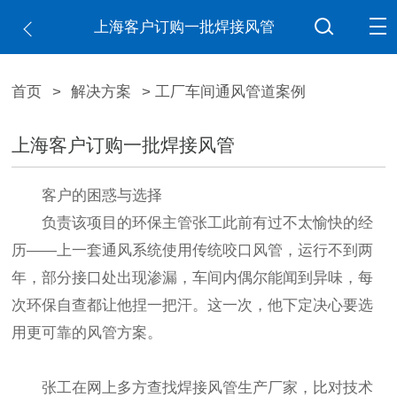
上海客户订购一批焊接风管
首页
>
解决方案
> 工厂车间通风管道案例
上海客户订购一批焊接风管
客户的困惑与选择
负责该项目的环保主管张工此前有过不太愉快的经
历——上一套通风系统使用传统咬口风管，运行不到两
年，部分接口处出现渗漏，车间内偶尔能闻到异味，每
次环保自查都让他捏一把汗。这一次，他下定决心要选
用更可靠的风管方案。
张工在网上多方查找焊接风管生产厂家，比对技术