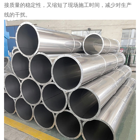
接质量的稳定性，又缩短了现场施工时间，减少对生产
线的干扰。