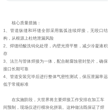
核心质量措施：
1、管道纵缝和环缝全部采用氩弧连续焊接，无咬口结
构，从根源上杜绝泄漏风险
2、焊缝经酸洗钝化处理，内壁光滑平整，减少冷凝液积
存
3、法兰与管体焊接为一体，配合耐腐蚀密封垫片，确保
接口长期可靠
4、管道安装完毕后进行整体气密性测试，保压泄漏率远
低于常规标准
在实施阶段，大世界将主要焊接工作安排在加工车
间预制，现场仅进行模块化拼装。这种做法既保证了焊