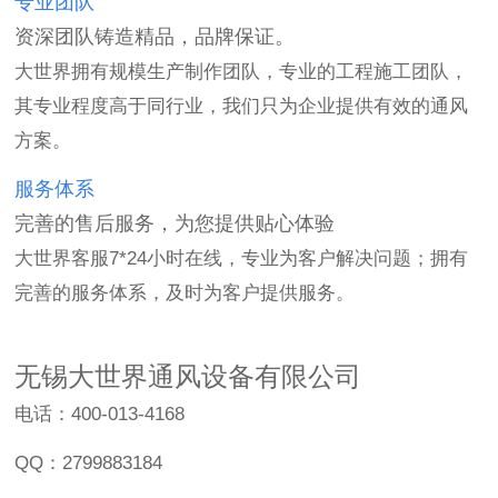
专业团队
资深团队铸造精品，品牌保证。
大世界拥有规模生产制作团队，专业的工程施工团队，
其专业程度高于同行业，我们只为企业提供有效的通风
方案。
服务体系
完善的售后服务，为您提供贴心体验
大世界客服7*24小时在线，专业为客户解决问题；拥有
完善的服务体系，及时为客户提供服务。
无锡大世界通风设备有限公司
电话：400-013-4168
QQ：2799883184