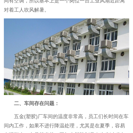
间有空调，所以基本上是一个岗位一台工业风扇近距离
对着工人吹风解暑。
二、车间存在问题：
五金(塑胶)厂车间的温度非常高，员工们长时间在车
间内工作，如果不进行降温处理，尤其是在夏季，容易