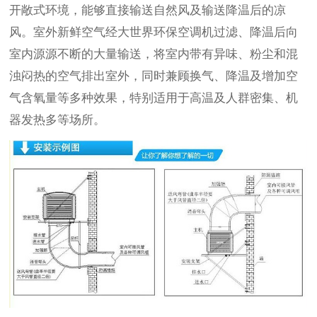
开敞式环境，能够直接输送自然风及输送降温后的凉
风。室外新鲜空气经大世界环保空调机过滤、降温后向
室内源源不断的大量输送，将室内带有异味、粉尘和混
浊闷热的空气排出室外，同时兼顾换气、降温及增加空
气含氧量等多种效果，特别适用于高温及人群密集、机
器发热多等场所。