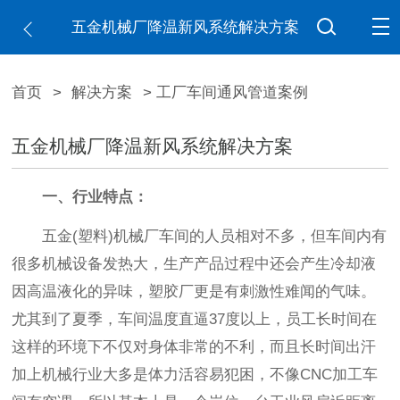
五金机械厂降温新风系统解决方案
首页
>
解决方案
> 工厂车间通风管道案例
五金机械厂降温新风系统解决方案
一、行业特点：
五金(塑料)机械厂车间的人员相对不多，但车间内有
很多机械设备发热大，生产产品过程中还会产生冷却液
因高温液化的异味，塑胶厂更是有刺激性难闻的气味。
尤其到了夏季，车间温度直逼37度以上，员工长时间在
这样的环境下不仅对身体非常的不利，而且长时间出汗
加上机械行业大多是体力活容易犯困，不像CNC加工车