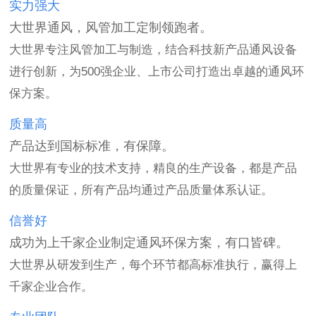
实力强大
大世界通风，风管加工定制领跑者。
大世界专注风管加工与制造，结合科技新产品通风设备
进行创新，为500强企业、上市公司打造出卓越的通风环
保方案。
质量高
产品达到国标标准，有保障。
大世界有专业的技术支持，精良的生产设备，都是产品
的质量保证，所有产品均通过产品质量体系认证。
信誉好
成功为上千家企业制定通风环保方案，有口皆碑。
大世界从研发到生产，每个环节都高标准执行，赢得上
千家企业合作。