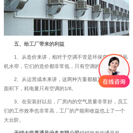
五、给工厂带来的利益
1、从造价来讲，相对于空调不管是环保空调还是风
机水帘，它们的造价都非常低，只有空调的25%-40%。
2、从运营成本来讲，这两种方案都极其省电。等同
面积下，耗电量只有空调的1/8。
3、在安装好以后，厂房内的空气质量非常好，员工
们的工作效率也非常高，工厂的产能和收益也上了一个
大台阶。