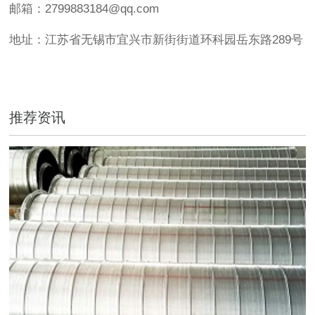
邮箱：2799883184@qq.com
地址：江苏省无锡市宜兴市新街街道环科园岳东路289号
推荐资讯