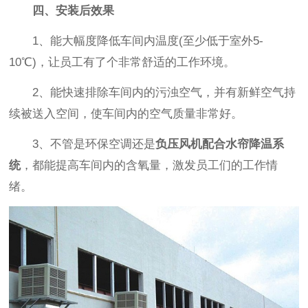
四、安装后效果
1、能大幅度降低车间内温度(至少低于室外5-
10℃)，让员工有了个非常舒适的工作环境。
2、能快速排除车间内的污浊空气，并有新鲜空气持
续被送入空间，使车间内的空气质量非常好。
3、不管是环保空调还是
负压风机配合水帘降温系
统
，都能提高车间内的含氧量，激发员工们的工作情
绪。