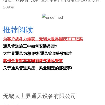
289号
推荐阅读
为客户战斗力爆表，无锡大世界国庆工厂纪实
通风管道施工中如何安装吊架?
大世界通风为您 解析通风管道验收标准
苏州金龙客车车间排废气通风管道
关于通风管道风压、风量测定的那些事!
无锡大世界通风设备有限公司