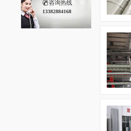
咨询热线
13382884168