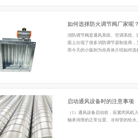
如何选择防火调节阀厂家呢
消防调节阀是通风系统、空调系统、
面上出现了很多消防调节器制造商，
而今天的小版则为你具体介绍如何选
启动通风设备时的注意事项
（1）通风设备启动前，应紧闭风机
轴承润滑的正常位置、冷却管的给水