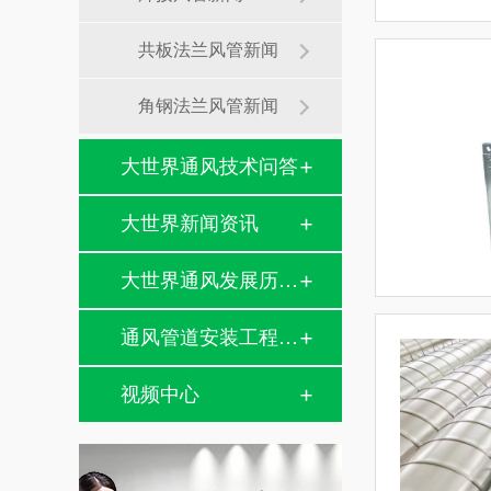
共板法兰风管新闻
角钢法兰风管新闻
大世界通风技术问答
大世界新闻资讯
大世界通风发展历程纪事
通风管道安装工程风管安装现场施工案例
视频中心