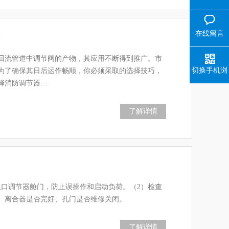
在线留言
？
回流管道中调节阀的产物，其应用不断得到推广。市
切换手机浏
为了确保其日后运作畅顺，你必须采取的选择技巧，
览
择消防调节器…
了解详情
入口调节器舱门，防止误操作和启动负荷。（2）检查
、离合器是否完好、孔门是否维修关闭。
了解详情