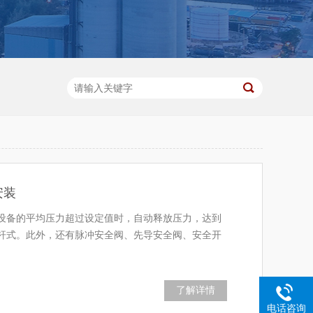
安装
设备的平均压力超过设定值时，自动释放压力，达到
杆式。此外，还有脉冲安全阀、先导安全阀、安全开
了解详情
电话咨询