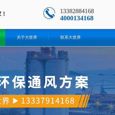
13382884168
家！
4000134168
关于大世界
联系大世界