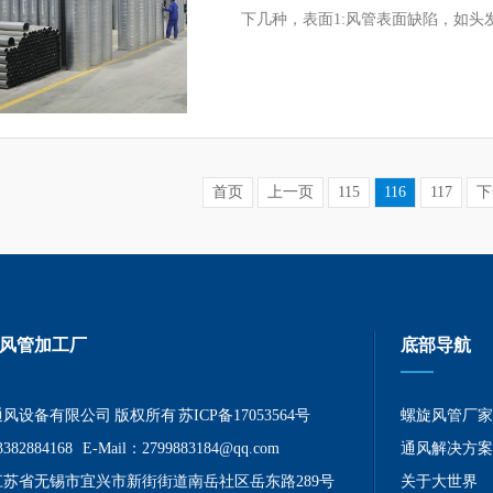
下几种，表面1:风管表面缺陷，如头
首页
上一页
115
116
117
下
风管加工厂
底部导航
风设备有限公司 版权所有
苏ICP备17053564号
螺旋风管厂家
82884168
E-Mail：2799883184@qq.com
通风解决方案
苏省无锡市宜兴市新街街道南岳社区岳东路289号
关于大世界