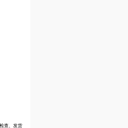
检查、发货