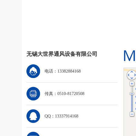
无锡大世界通风设备有限公司
电话：13382884168
传真：0510-81720508
QQ：13337914168