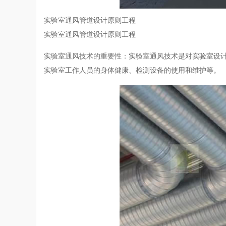
实验室通风管道设计原则工程
实验室通风管道设计原则工程
实验室通风技术的重要性：实验室通风技术是对实验室设
实验室工作人员的身体健康、检测设备的使用和维护等。