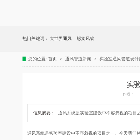
热门关键词：
大世界通风
螺旋风管
您的位置:
首页
>
通风管道新闻
>
实验室通风管道设计
实
作者：
信息摘要：
通风系统是实验室建设中不容忽视的项目
通风系统是实验室建设中不容忽视的项目之一。今天我们