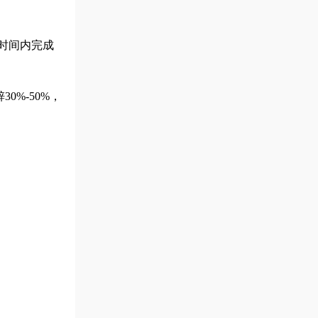
短时间内完成
%-50%，