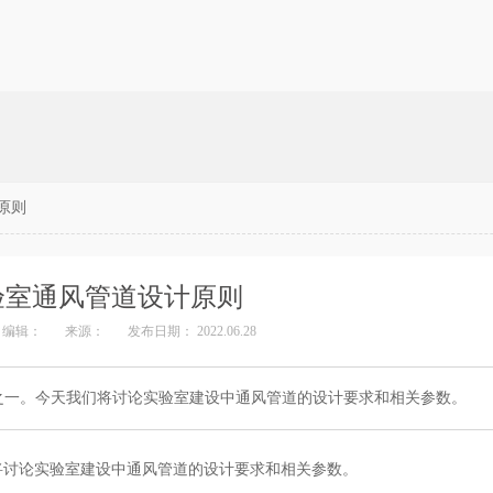
原则
验室通风管道设计原则
编辑：
来源：
发布日期： 2022.06.28
之一。今天我们将讨论实验室建设中通风管道的设计要求和相关参数。
将讨论实验室建设中通风管道的设计要求和相关参数。