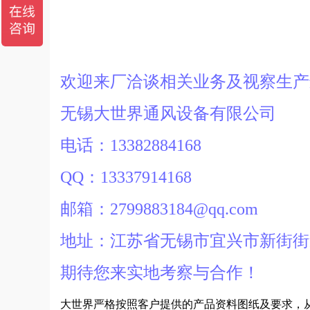
欢迎来厂洽谈相关业务及视察生
无锡大世界通风设备有限公司
电话：13382884168
QQ：13337914168
邮箱：2799883184@qq.com
地址：江苏省无锡市宜兴市新街街
期待您来实地考察与合作！
大世界严格按照客户提供的产品资料图纸及要求，