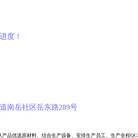
产进度！
道南岳社区岳东路289号
从产品优选原材料、结合生产设备、安排生产员工、生产全程QC