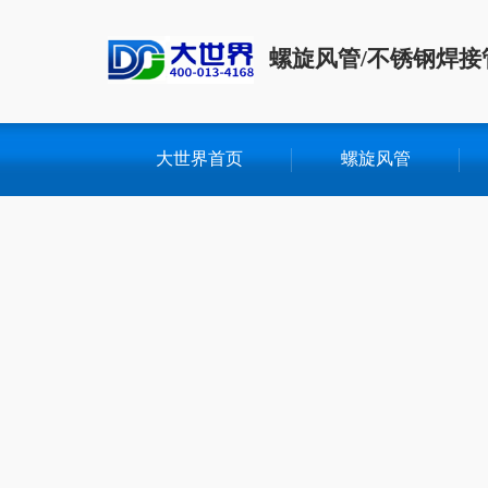
螺旋风管/不锈钢焊接
大世界首页
螺旋风管