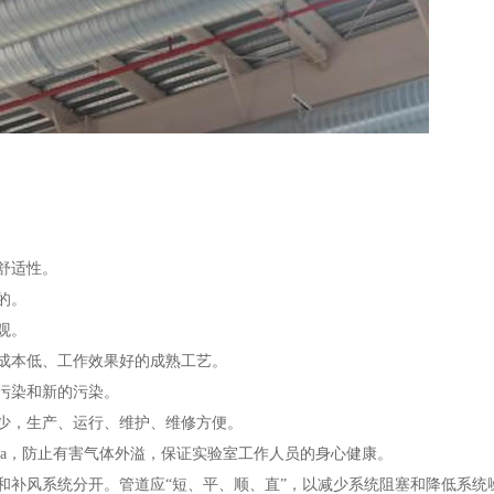
舒适性。
的。
观。
成本低、工作效果好的成熟工艺。
污染和新的污染。
少，生产、运行、维护、维修方便。
0pa，防止有害气体外溢，保证实验室工作人员的身心健康。
和补风系统分开。管道应“短、平、顺、直”，以减少系统阻塞和降低系统