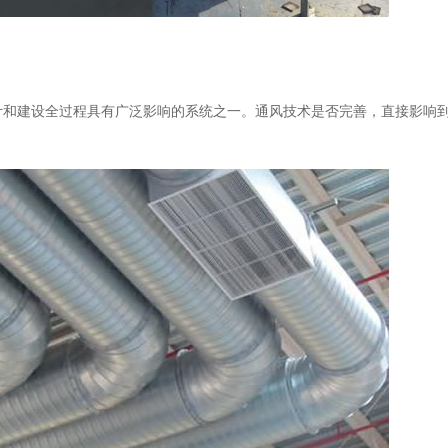
计和建设全过程具有广泛影响的系统之一。通风技术是否完善，直接影响