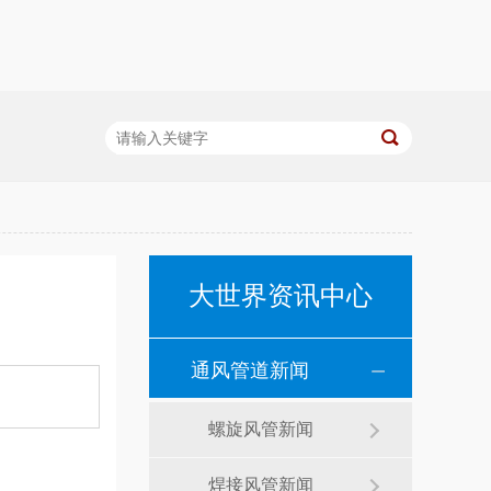
大世界资讯中心
通风管道新闻
螺旋风管新闻
焊接风管新闻