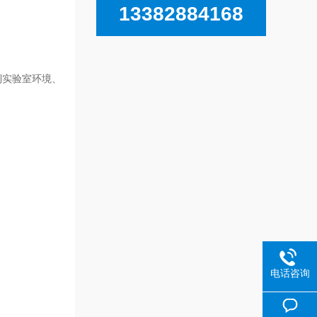
13382884168
到实验室环境、
电话咨询