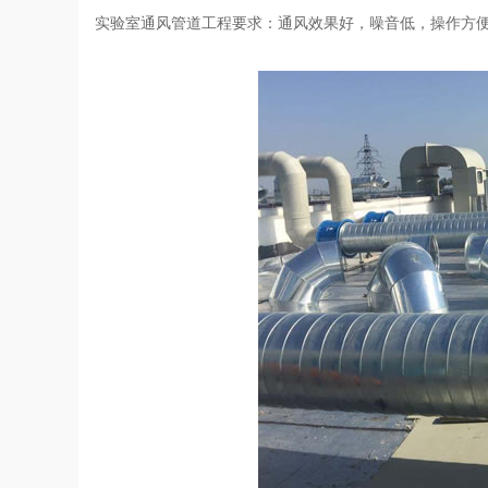
实验室通风管道工程要求：通风效果好，噪音低，操作方