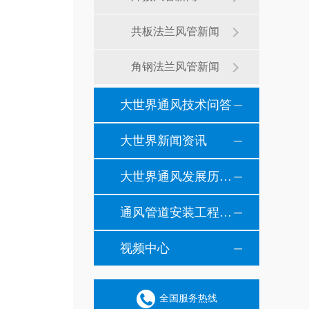
共板法兰风管新闻
角钢法兰风管新闻
大世界通风技术问答
大世界新闻资讯
大世界通风发展历程纪事
通风管道安装工程风管安装现场施工案例
视频中心
全国服务热线