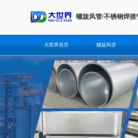
螺旋风管/不锈钢焊接
大世界首页
螺旋风管