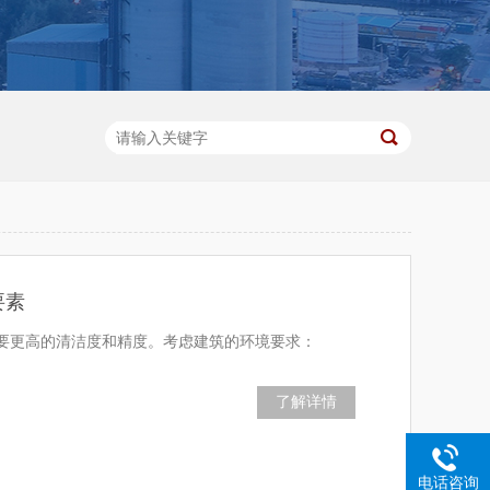
要素
要更高的清洁度和精度。考虑建筑的环境要求：
了解详情
电话咨询