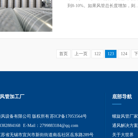
到8-10%。如果风管总长度增加，则
首页
上一页
122
123
124
风管加工厂
底部导航
风设备有限公司 版权所有
苏ICP备17053564号
螺旋风管厂家
82884168
E-Mail：2799883184@qq.com
通风解决方案
苏省无锡市宜兴市新街街道南岳社区岳东路289号
关于大世界