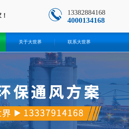
13382884168
家！
4000134168
关于大世界
联系大世界