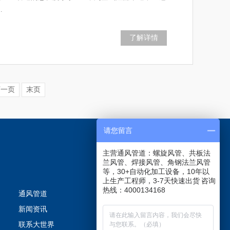
…
了解详情
下一页
末页
请您留言
主营通风管道：螺旋风管、共板法
扫描二维码
兰风管、焊接风管、角钢法兰风管
等，30+自动化加工设备，10年以
上生产工程师，3-7天快速出货 咨询
热线：4000134168
通风管道
新闻资讯
联系大世界