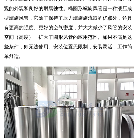
观的外观和良好的耐腐蚀性。椭圆形螺旋风管是一种液压成
型螺旋风管，它除了保持了压力螺旋旋流器的优点外，还具
有更高的强度、更好的空气密度，并大大减少了风管的安装
空间（高度），扩大了圆形风管的应用范围。如果不满足这
些条件，则无法使用。安装位置无限制，安装灵活，工作简
单舒适。