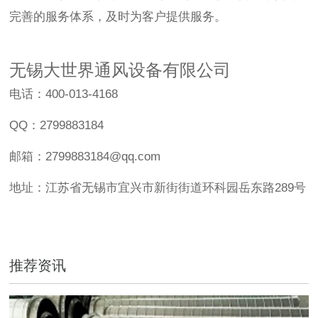
完善的服务体系，及时为客户提供服务。
无锡大世界通风设备有限公司
电话：400-013-4168
QQ：2799883184
邮箱：2799883184@qq.com
地址：江苏省无锡市宜兴市新街街道环科园岳东路289号
推荐资讯