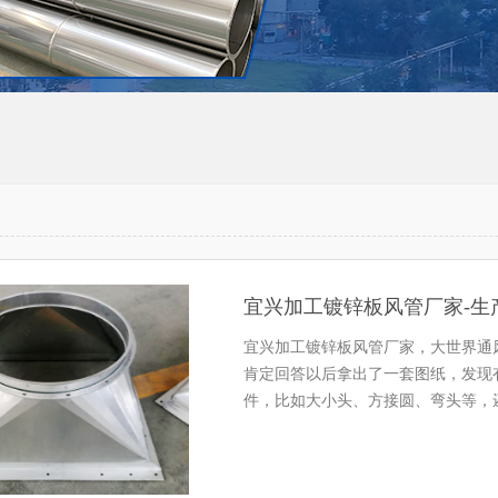
宜兴加工镀锌板风管厂家-生
宜兴加工镀锌板风管厂家，大世界通
肯定回答以后拿出了一套图纸，发现
件，比如大小头、方接圆、弯头等，