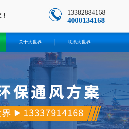
13382884168
家！
4000134168
关于大世界
联系大世界