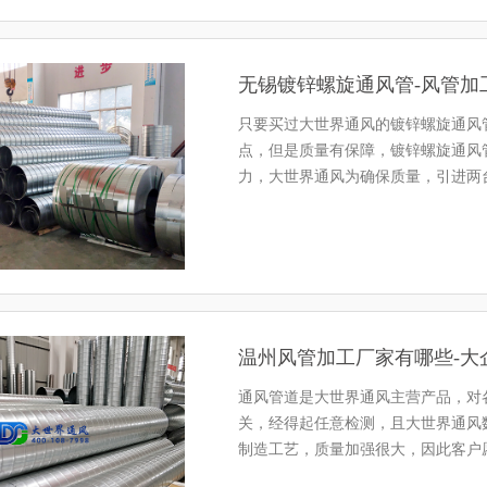
无锡镀锌螺旋通风管-风管加
只要买过大世界通风的镀锌螺旋通风
点，但是质量有保障，镀锌螺旋通风
力，大世界通风为确保质量，引进两
温州风管加工厂家有哪些-大
通风管道是大世界通风主营产品，对
关，经得起任意检测，且大世界通风
制造工艺，质量加强很大，因此客户