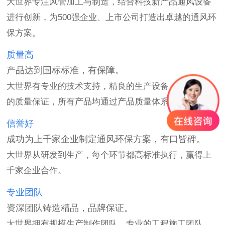
大世界专注风管加工与制造，结合科技新产品通风设备
进行创新，为500强企业、上市公司打造出卓越的通风环
保方案。
质量高
产品达到国标标准，有保障。
大世界有专业的技术支持，精良的生产设备，都是产品
的质量保证，所有产品均通过产品质量体系认证。
信誉好
成功为上千家企业制定通风环保方案，有口皆碑。
大世界从研发到生产，每个环节都高标准执行，赢得上
千家企业合作。
专业团队
资深团队铸造精品，品牌保证。
大世界拥有规模生产制作团队，专业的工程施工团队，