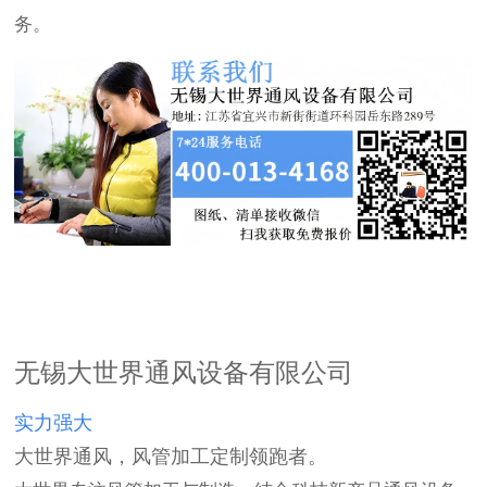
务。
无锡大世界通风设备有限公司
实力强大
大世界通风，风管加工定制领跑者。