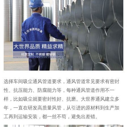
选择车间吸尘通风管道要求，通风管道常见要求有密封
性、抗压能力、防腐能力等，每种通风管道作用不一
样，比如吸尘就要密封性好、抗磨。大世界通风建立多
年，一直在研发高质量风管，从引进的原材料到生产加
工再到运输安装，都一丝不苟，避免出差错。