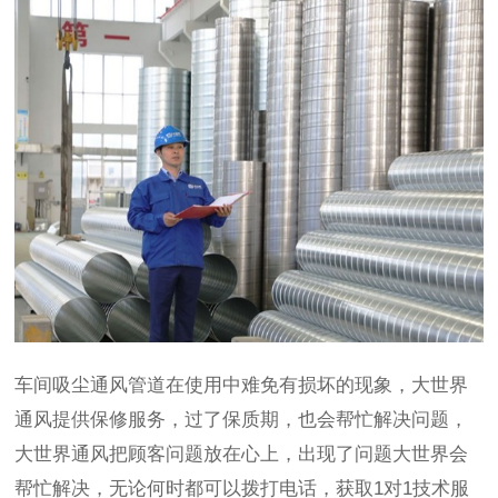
车间吸尘通风管道在使用中难免有损坏的现象，大世界
通风提供保修服务，过了保质期，也会帮忙解决问题，
大世界通风把顾客问题放在心上，出现了问题大世界会
帮忙解决，无论何时都可以拨打电话，获取1对1技术服