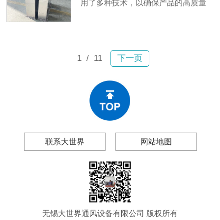
用了多种技术，以确保产品的高质量
和高性能。以下是生产过程中主要使
用的技术
1
/ 11
下一页
联系大世界
网站地图
无锡大世界通风设备有限公司 版权所有