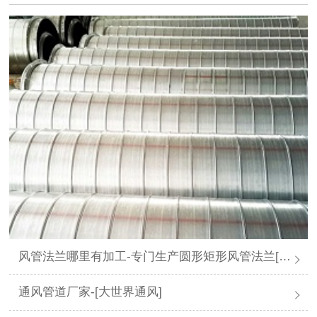
风管法兰哪里有加工-专门生产圆形矩形风管法兰[大世界通风]
通风管道厂家-[大世界通风]