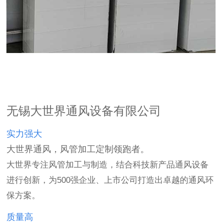
无锡大世界通风设备有限公司
实力强大
大世界通风，风管加工定制领跑者。
大世界专注风管加工与制造，结合科技新产品通风设备
进行创新，为500强企业、上市公司打造出卓越的通风环
保方案。
质量高