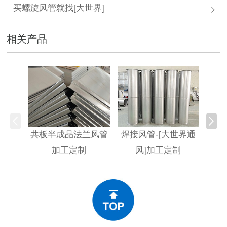
买螺旋风管就找[大世界]
相关产品
共板半成品法兰风管
焊接风管-[大世界通
不
加工定制
风]加工定制
[大