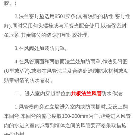
胶。）
2.法兰密封垫选用8501胶条(具有较强的粘性,密封性
好),同时采用勾头螺栓或与弹簧夾配合使用,以确保密封
条压紧,其余部位的缝隙打密封胶处理。
3.在风阀处加装防雨罩。
4.在风管顶面和两侧而法兰处加防雨罩,作法见附图
(U型或V型),或者在风管法兰及合缝处涂刷防水材料或粘
贴带铝箔的防水卷材。
二、进入室内穿越部位的
共板法兰风管
防水作法:
1.风管横向穿过立墙进入室内或防雨棚时,应设上翻
来回弯,来回弯的偏心度取100-200mm为宜,避免进入风管
内的水进入室内,S弯到墙体之间的风管要严格采取措施
确保密封。