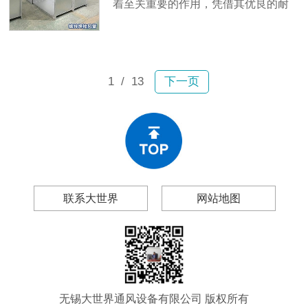
着至关重要的作用，凭借其优良的耐
腐蚀性和良好的气密性，成为许多商
业项目中的通风解决方案。无锡大世
界通风设备有限公司生产的镀锌焊接
风管，已在多个大型商业建筑项目中
1
/ 13
下一页
得到广泛应用。
联系大世界
网站地图
无锡大世界通风设备有限公司 版权所有