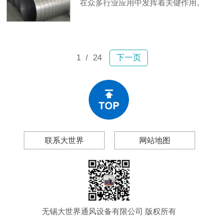
在众多行业应用中发挥着关键作用。
生。
其密封性能直接关系到整个通风系统
的效率，因此受到高度重视。
1
/ 24
下一页
联系大世界
网站地图
无锡大世界通风设备有限公司 版权所有