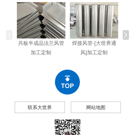
共板半成品法兰风管
焊接风管-[大世界通
不
加工定制
风]加工定制
[大
联系大世界
网站地图