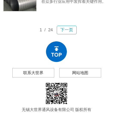
在众多行业应用中发挥着关键作用。
生。
其密封性能直接关系到整个通风系统
的效率，因此受到高度重视。
1
/ 24
下一页
联系大世界
网站地图
无锡大世界通风设备有限公司 版权所有