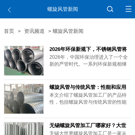
螺旋风管新闻
首页
>
资讯频道
> 螺旋风管新闻
2026年环保新规下，不锈钢风管将
成为强制标配
2026年，中国环保治理进入了一个全
新的严管时代。一系列环保新规相继
落地实施，正在深刻改变各行各业的
生产运营模式。其中，作为废气收集
与输送核心部件的通风管道系统，其
螺旋风管与传统风管：性能和应用
材质标准正面临前所未有的升级压
对比解析
本文介绍了螺旋风管加工厂的产品特
力。在这一背景下，不锈钢风管凭借
性，包括螺旋风管与传统风管的性能
耐腐蚀性、耐久性与密封性能，正在
和应用对比解析，帮助读者了解螺旋
从“高端选配”加速走向“强制标配”。
风管的优势，以及选择合适的风管类
型。
无锡螺旋风管加工厂哪家好？大世
界螺旋风管品质好
无锡大世界螺旋风管加工厂是一家从