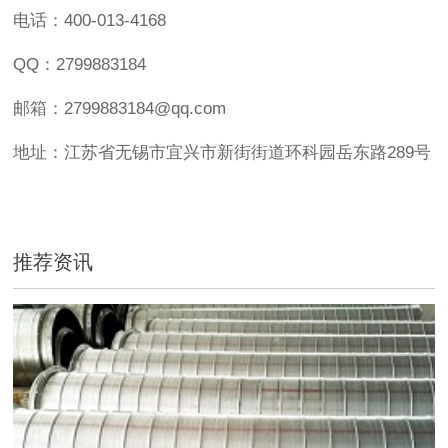
电话：400-013-4168
QQ：2799883184
邮箱：2799883184@qq.com
地址：江苏省无锡市宜兴市新街街道环科园岳东路289号
推荐资讯