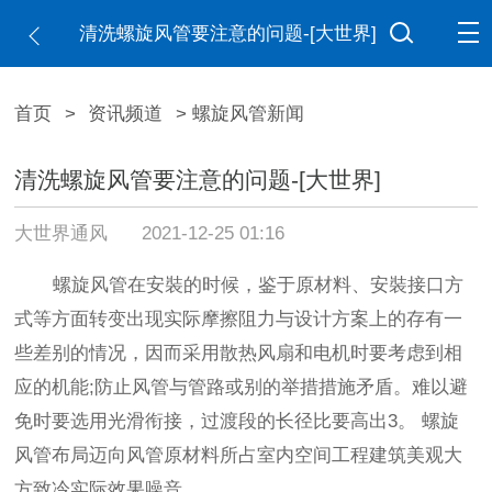
清洗螺旋风管要注意的问题-[大世界]
首页
>
资讯频道
> 螺旋风管新闻
清洗螺旋风管要注意的问题-[大世界]
大世界通风
2021-12-25 01:16
螺旋风管在安裝的时候，鉴于原材料、安裝接口方
式等方面转变出现实际摩擦阻力与设计方案上的存有一
些差别的情况，因而采用散热风扇和电机时要考虑到相
应的机能;防止风管与管路或别的举措措施矛盾。难以避
免时要选用光滑衔接，过渡段的长径比要高出3。 螺旋
风管布局迈向风管原材料所占室内空间工程建筑美观大
方致冷实际效果噪音。