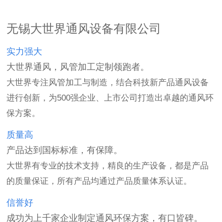
无锡大世界通风设备有限公司
实力强大
大世界通风，风管加工定制领跑者。
大世界专注风管加工与制造，结合科技新产品通风设备
进行创新，为500强企业、上市公司打造出卓越的通风环
保方案。
质量高
产品达到国标标准，有保障。
大世界有专业的技术支持，精良的生产设备，都是产品
的质量保证，所有产品均通过产品质量体系认证。
信誉好
成功为上千家企业制定通风环保方案，有口皆碑。