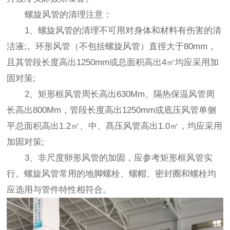
螺旋风管的清理注意：
1、螺旋风管的清理不可用对身体和材料有伤害的清
洁液;。环形风管（不包括螺旋风管）直徑大于80mm，
且其管段长度高出1250mm或总面积高出4㎡均应采用加
固对策;
2、矩形框风管周长高出630Mm、隔热保温风管周
长高出800Mm，管段长度高出1250mm或底压风管单侧
平总面积高出1.2㎡、中、髙压风管高出1.0㎡，均应采用
加固对策;
3、非尺度卵形风管的加固，应参考矩形框风管实
行。螺旋风管常用的地脚螺栓、螺帽、密封圈和螺栓均
应选用与管件特性相符合。