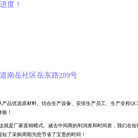
产进度！
道南岳社区岳东路289号
从产品优选原材料、结合生产设备、安排生产员工、生产全程QC
体验！
---- 这就是厂家直销模式。减去中间商的利润差和时间差，我们在
缩短了采购周期为您节省了宝贵的时间！