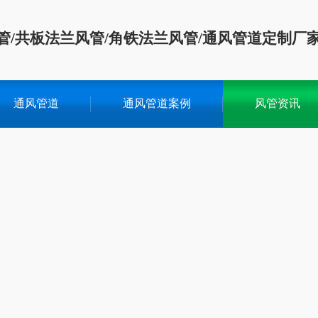
管/共板法兰风管/角铁法兰风管/通风管道定制厂
通风管道
通风管道案例
风管资讯