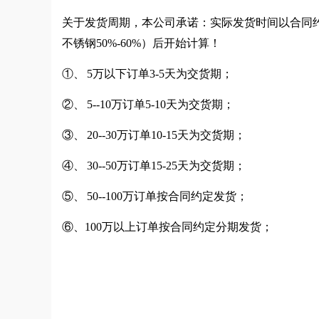
关于发货周期，本公司承诺：实际发货时间以合同约
不锈钢50%-60%）后开始计算！
①、 5万以下订单3-5天为交货期；
②、 5--10万订单5-10天为交货期；
③、 20--30万订单10-15天为交货期；
④、 30--50万订单15-25天为交货期；
⑤、 50--100万订单按合同约定发货；
⑥、100万以上订单按合同约定分期发货；