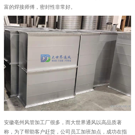
富的焊接师傅，密封性非常好。
安徽亳州风管加工厂很多，而大世界通风以高品质著
称，为了帮助客户赶货，公司员工加班加点，成功在指