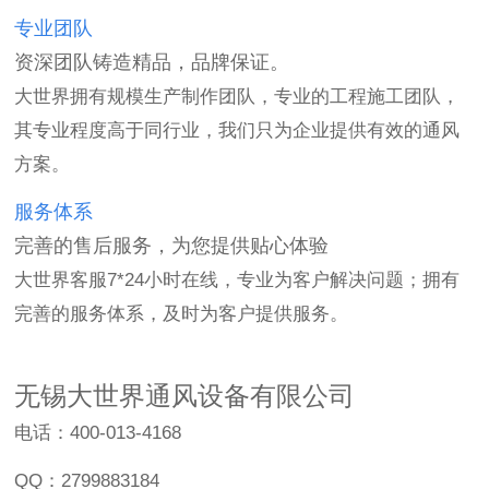
专业团队
资深团队铸造精品，品牌保证。
大世界拥有规模生产制作团队，专业的工程施工团队，
其专业程度高于同行业，我们只为企业提供有效的通风
方案。
服务体系
完善的售后服务，为您提供贴心体验
大世界客服7*24小时在线，专业为客户解决问题；拥有
完善的服务体系，及时为客户提供服务。
无锡大世界通风设备有限公司
电话：400-013-4168
QQ：2799883184