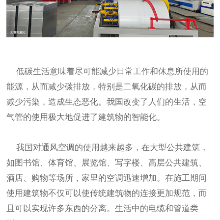
低碳生活意味着尽可能减少日常工作和休息所使用的
能源，从而减少碳排放，特别是二氧化碳的排放，从而
减少污染，造成生态恶化。我国改变了人们的生活，空
气管的使用极大地促进了建筑物的智能化。
我国对通风空调的使用越来越多，在大型公共建筑，
如图书馆、体育馆、展览馆、写字楼、高层公共建筑、
酒店、购物等场所，家里的空调迅速增加。在施工期间
使用建筑物不仅可以使传统建筑物的连接更加规范，而
且可以实现许多东西的分离。生活中的电缆和管道类