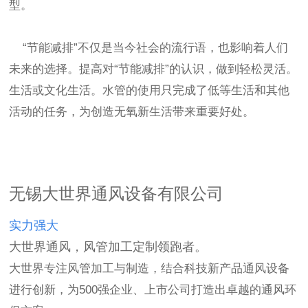
型。
“节能减排”不仅是当今社会的流行语，也影响着人们
未来的选择。提高对“节能减排”的认识，做到轻松灵活。
生活或文化生活。水管的使用只完成了低等生活和其他
活动的任务，为创造无氧新生活带来重要好处。
无锡大世界通风设备有限公司
实力强大
大世界通风，风管加工定制领跑者。
大世界专注风管加工与制造，结合科技新产品通风设备
进行创新，为500强企业、上市公司打造出卓越的通风环