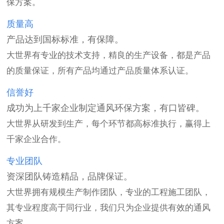
保方案。
质量高
产品达到国标标准，有保障。
大世界有专业的技术支持，精良的生产设备，都是产品
的质量保证，所有产品均通过产品质量体系认证。
信誉好
成功为上千家企业制定通风环保方案，有口皆碑。
大世界从研发到生产，每个环节都高标准执行，赢得上
千家企业合作。
专业团队
资深团队铸造精品，品牌保证。
大世界拥有规模生产制作团队，专业的工程施工团队，
其专业程度高于同行业，我们只为企业提供有效的通风
方案。