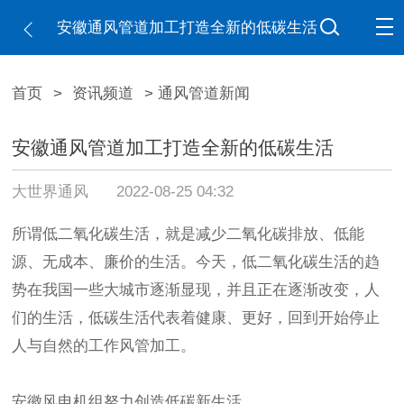
安徽通风管道加工打造全新的低碳生活
首页
>
资讯频道
> 通风管道新闻
安徽通风管道加工打造全新的低碳生活
大世界通风
2022-08-25 04:32
所谓低二氧化碳生活，就是减少二氧化碳排放、低能
源、无成本、廉价的生活。今天，低二氧化碳生活的趋
势在我国一些大城市逐渐显现，并且正在逐渐改变，人
们的生活，低碳生活代表着健康、更好，回到开始停止
人与自然的工作风管加工。
安徽风电机组努力创造低碳新生活