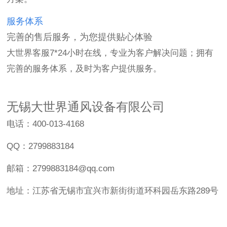
服务体系
完善的售后服务，为您提供贴心体验
大世界客服7*24小时在线，专业为客户解决问题；拥有
完善的服务体系，及时为客户提供服务。
无锡大世界通风设备有限公司
电话：400-013-4168
QQ：2799883184
邮箱：2799883184@qq.com
地址：江苏省无锡市宜兴市新街街道环科园岳东路289号