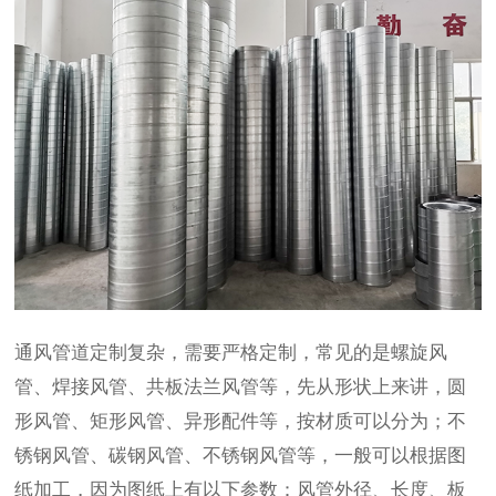
通风管道定制复杂，需要严格定制，常见的是螺旋风
管、焊接风管、共板法兰风管等，先从形状上来讲，圆
形风管、矩形风管、异形配件等，按材质可以分为；不
锈钢风管、碳钢风管、不锈钢风管等，一般可以根据图
纸加工，因为图纸上有以下参数：风管外径、长度、板