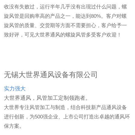
收没有失败过，运行半年几乎没有出现过什么问题，螺
旋风管是回购率高的产品之一，能达到80%。客户对螺
旋风管的质量、交货期等方面不需要担心，客户给予一
致好评，可见大世界通风的螺旋风管多受客户欢迎！
无锡大世界通风设备有限公司
实力强大
大世界通风，风管加工定制领跑者。
大世界专注风管加工与制造，结合科技新产品通风设备
进行创新，为500强企业、上市公司打造出卓越的通风环
保方案。