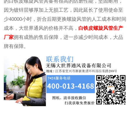
的白铁皮螺旋风管具备有很高的
防
磨性能，坚固耐用，
因为镀锌层够厚加上无损工艺，因此延长了使用使命至
少40000小时，折合后期更换螺旋风管的人工成本和时间
成本，大世界通风的价格并不高，
白铁皮螺旋风管生产
厂家
拥有成熟的售后保障，进一步减少时间成本，大品
牌有保障。