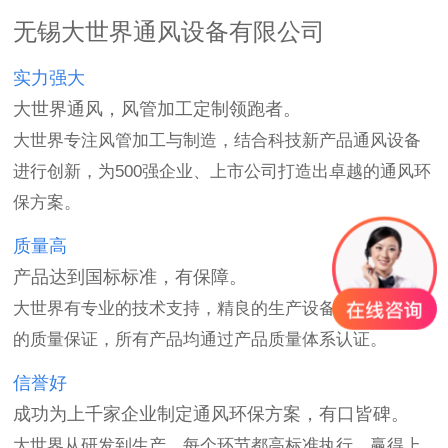
无锡大世界通风设备有限公司
实力强大
大世界通风，风管加工定制领跑者。
大世界专注风管加工与制造，结合科技新产品通风设备
进行创新，为500强企业、上市公司打造出卓越的通风环
保方案。
质量高
产品达到国标标准，有保障。
大世界有专业的技术支持，精良的生产设备，都是产品
的质量保证，所有产品均通过产品质量体系认证。
信誉好
成功为上千家企业制定通风环保方案，有口皆碑。
大世界从研发到生产，每个环节都高标准执行，赢得上