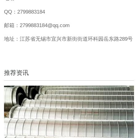
QQ：2799883184
邮箱：2799883184@qq.com
地址：江苏省无锡市宜兴市新街街道环科园岳东路289号
推荐资讯