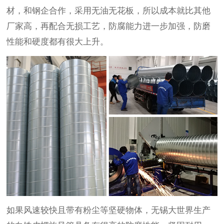
材，和钢企合作，采用无油无花板，所以成本就比其他
厂家高，再配合无损工艺，防腐能力进一步加强，防磨
性能和硬度都有很大上升。
如果风速较快且带有粉尘等坚硬物体，无锡大世界生产