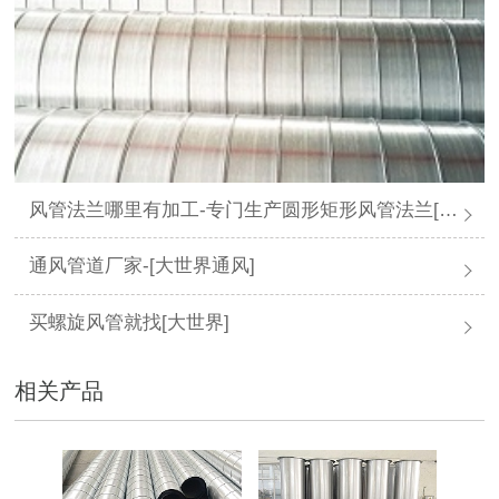
风管法兰哪里有加工-专门生产圆形矩形风管法兰[大世界通风]
通风管道厂家-[大世界通风]
买螺旋风管就找[大世界]
相关产品