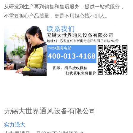
从研发到生产再到销售和售后服务，提供一站式服务，
不需要担心产品质量，更是不用担心找不到人。
无锡大世界通风设备有限公司
实力强大