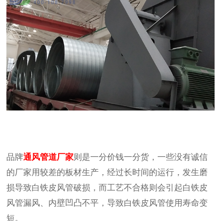
品牌
通风管道厂家
则是一分价钱一分货，一些没有诚信
的厂家用较差的板材生产，经过长时间的运行，发生磨
损导致白铁皮风管破损，而工艺不合格则会引起白铁皮
风管漏风、内壁凹凸不平，导致白铁皮风管使用寿命变
短。