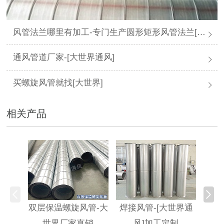
风管法兰哪里有加工-专门生产圆形矩形风管法兰[大世界通风]
通风管道厂家-[大世界通风]
买螺旋风管就找[大世界]
相关产品
双层保温螺旋风管-大
焊接风管-[大世界通
螺旋
世界厂家直销
风]加工定制