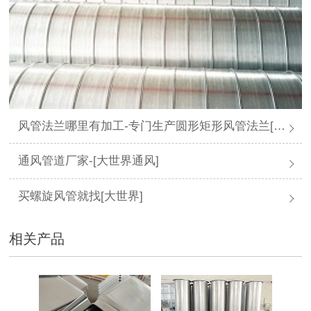
风管法兰哪里有加工-专门生产圆形矩形风管法兰[大世界通风]
通风管道厂家-[大世界通风]
买螺旋风管就找[大世界]
相关产品