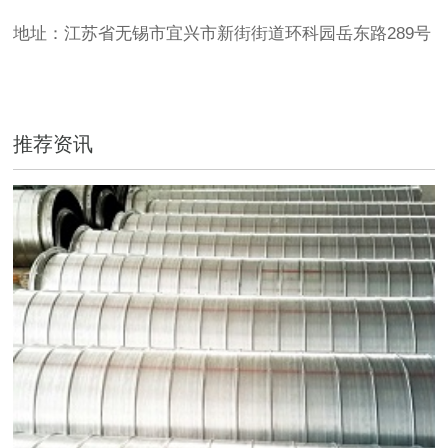
地址：江苏省无锡市宜兴市新街街道环科园岳东路289号
推荐资讯