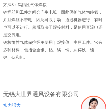
方法3：钨惰性气体焊接
钨焊丝和工件之间会产生电弧，因此保护气体为纯氩，
并且焊丝不带电，因此可以手动、通过机器进行，有时
也可以不进行。然后取决于焊接材料，是使用直流电还
是交流电。
钨极惰性气体保护焊主要用于焊接薄、中厚工件。它有
多种材料，包括合金钢、铝、镁、铜、灰铸铁、镍、
银、钛和铅。
无锡大世界通风设备有限公司
实力强大