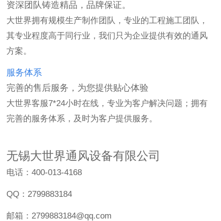
资深团队铸造精品，品牌保证。
大世界拥有规模生产制作团队，专业的工程施工团队，
其专业程度高于同行业，我们只为企业提供有效的通风
方案。
服务体系
完善的售后服务，为您提供贴心体验
大世界客服7*24小时在线，专业为客户解决问题；拥有
完善的服务体系，及时为客户提供服务。
无锡大世界通风设备有限公司
电话：400-013-4168
QQ：2799883184
邮箱：2799883184@qq.com