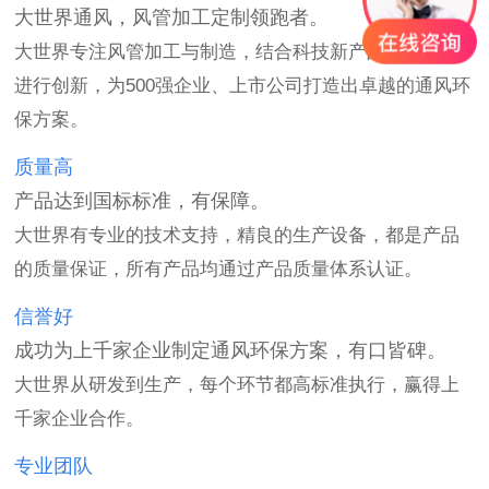
大世界通风，风管加工定制领跑者。
大世界专注风管加工与制造，结合科技新产品通风设备
进行创新，为500强企业、上市公司打造出卓越的通风环
保方案。
质量高
产品达到国标标准，有保障。
大世界有专业的技术支持，精良的生产设备，都是产品
的质量保证，所有产品均通过产品质量体系认证。
信誉好
成功为上千家企业制定通风环保方案，有口皆碑。
大世界从研发到生产，每个环节都高标准执行，赢得上
千家企业合作。
专业团队