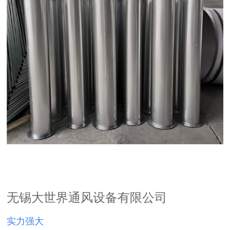
无锡大世界通风设备有限公司
实力强大