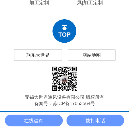
加工定制
风]加工定制
[大
联系大世界
网站地图
无锡大世界通风设备有限公司 版权所有
备案号：
苏ICP备17053564号
在线咨询
拨打电话
电 话
在线咨询
返回首页