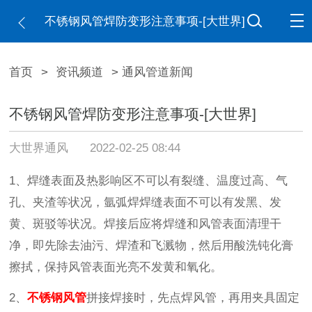
不锈钢风管焊防变形注意事项-[大世界]
首页
>
资讯频道
> 通风管道新闻
不锈钢风管焊防变形注意事项-[大世界]
大世界通风
2022-02-25 08:44
1、焊缝表面及热影响区不可以有裂缝、温度过高、气
孔、夹渣等状况，氩弧焊焊缝表面不可以有发黑、发
黄、斑驳等状况。焊接后应将焊缝和风管表面清理干
净，即先除去油污、焊渣和飞溅物，然后用酸洗钝化膏
擦拭，保持风管表面光亮不发黄和氧化。
2、
不锈钢风管
拼接焊接时，先点焊风管，再用夹具固定