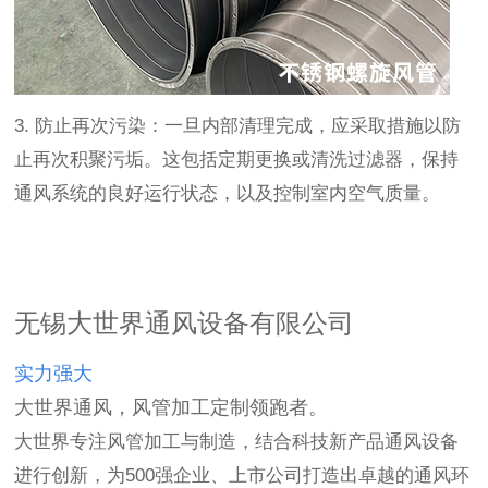
3. 防止再次污染：一旦内部清理完成，应采取措施以防
止再次积聚污垢。这包括定期更换或清洗过滤器，保持
通风系统的良好运行状态，以及控制室内空气质量。
无锡大世界通风设备有限公司
实力强大
大世界通风，风管加工定制领跑者。
大世界专注风管加工与制造，结合科技新产品通风设备
进行创新，为500强企业、上市公司打造出卓越的通风环