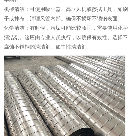
机械清洁：可使用吸尘器、高压风机或擦拭工具，如刷
子或抹布，清理风管内部。确保不损坏不锈钢表面。
化学清洁：有时候，污垢可能比较顽固，需要使用化学
清洁剂。这应由专业人员执行，以确保有效性。选择不
腐蚀不锈钢的清洁剂，如中性清洁剂。