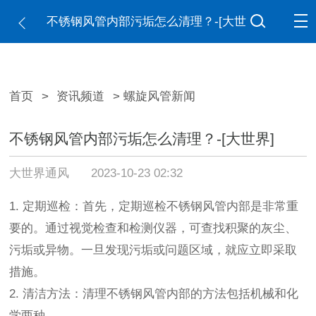
不锈钢风管内部污垢怎么清理？-[大世
界]
首页
>
资讯频道
> 螺旋风管新闻
不锈钢风管内部污垢怎么清理？-[大世界]
大世界通风
2023-10-23 02:32
1. 定期巡检：首先，定期巡检不锈钢风管内部是非常重
要的。通过视觉检查和检测仪器，可查找积聚的灰尘、
污垢或异物。一旦发现污垢或问题区域，就应立即采取
措施。
2. 清洁方法：清理不锈钢风管内部的方法包括机械和化
学两种。