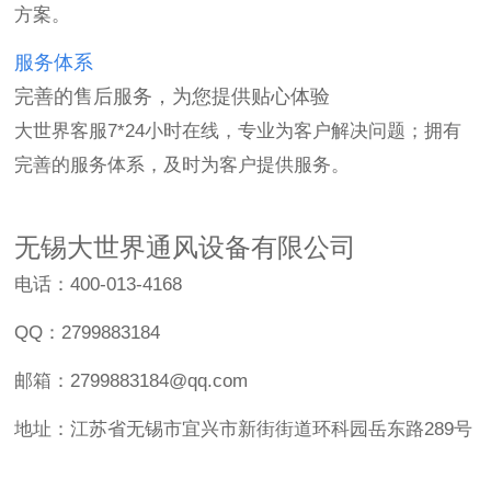
方案。
服务体系
完善的售后服务，为您提供贴心体验
大世界客服7*24小时在线，专业为客户解决问题；拥有
完善的服务体系，及时为客户提供服务。
无锡大世界通风设备有限公司
电话：400-013-4168
QQ：2799883184
邮箱：2799883184@qq.com
地址：江苏省无锡市宜兴市新街街道环科园岳东路289号