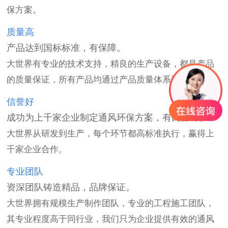
保方案。
质量高
产品达到国标标准，有保障。
大世界有专业的技术支持，精良的生产设备，都是产品
的质量保证，所有产品均通过产品质量体系认证。
信誉好
成功为上千家企业制定通风环保方案，有口皆碑。
大世界从研发到生产，每个环节都高标准执行，赢得上
千家企业合作。
专业团队
资深团队铸造精品，品牌保证。
大世界拥有规模生产制作团队，专业的工程施工团队，
其专业程度高于同行业，我们只为企业提供有效的通风