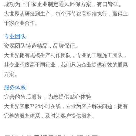
成功为上千家企业制定通风环保方案，有口皆碑。
大世界从研发到生产，每个环节都高标准执行，赢得上
千家企业合作。
专业团队
资深团队铸造精品，品牌保证。
大世界拥有规模生产制作团队，专业的工程施工团队，
其专业程度高于同行业，我们只为企业提供有效的通风
方案。
服务体系
完善的售后服务，为您提供贴心体验
大世界客服7*24小时在线，专业为客户解决问题；拥有
完善的服务体系，及时为客户提供服务。