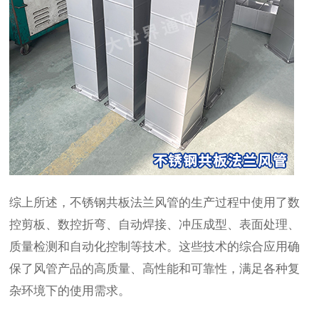
综上所述，不锈钢共板法兰风管的生产过程中使用了数
控剪板、数控折弯、自动焊接、冲压成型、表面处理、
质量检测和自动化控制等技术。这些技术的综合应用确
保了风管产品的高质量、高性能和可靠性，满足各种复
杂环境下的使用需求。