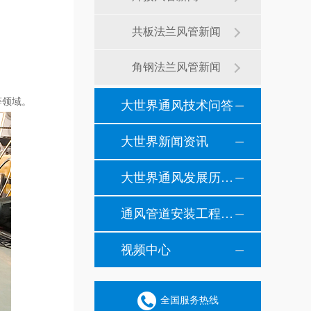
共板法兰风管新闻
角钢法兰风管新闻
等领域。
大世界通风技术问答
大世界新闻资讯
大世界通风发展历程纪事
通风管道安装工程风管安装现场施工案例
视频中心
全国服务热线