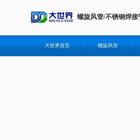
螺旋风管/不锈钢焊接
大世界首页
螺旋风管