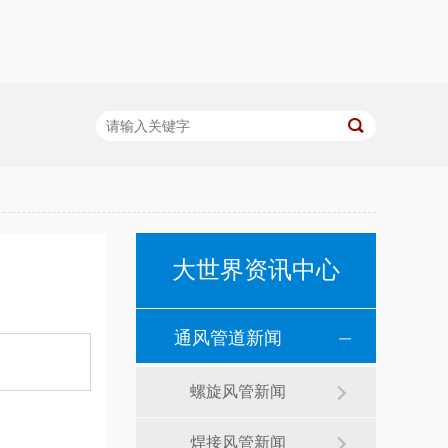
大世界资讯中心
通风管道新闻
螺旋风管新闻
焊接风管新闻