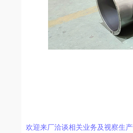
欢迎来厂洽谈相关业务及视察生