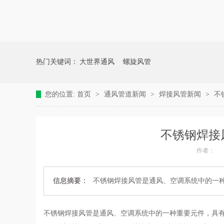
热门关键词：
大世界通风
螺旋风管
您的位置:
首页
>
通风管道新闻
>
焊接风管新闻
>
不
不锈钢焊接
作者：
信息摘要：
不锈钢焊接风管是通风、空调系统中的一
不锈钢焊接风管是通风、空调系统中的一种重要元件，具