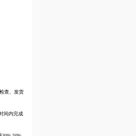
检查、发货
短时间内完成
%-50%，