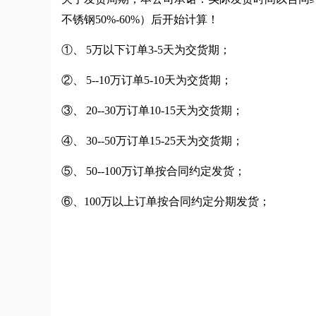
不锈钢50%-60%）后开始计算！
①、 5万以下订单3-5天为交货期；
②、 5--10万订单5-10天为交货期；
③、 20--30万订单10-15天为交货期；
④、 30--50万订单15-25天为交货期；
⑤、 50--100万订单按合同约定发货；
⑥、100万以上订单按合同约定分期发货；