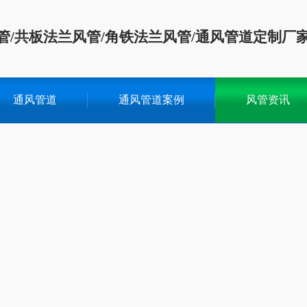
管/共板法兰风管/角铁法兰风管/通风管道定制厂
通风管道
通风管道案例
风管资讯