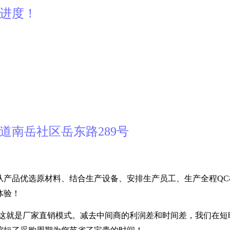
产进度！
道南岳社区岳东路289号
从产品优选原材料、结合生产设备、安排生产员工、生产全程QC
体验！
---- 这就是厂家直销模式。减去中间商的利润差和时间差，我们在