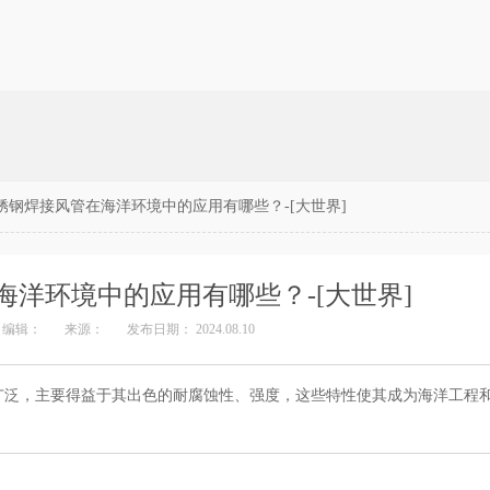
锈钢焊接风管在海洋环境中的应用有哪些？-[大世界]
海洋环境中的应用有哪些？-[大世界]
编辑：
来源：
发布日期： 2024.08.10
广泛，主要得益于其出色的耐腐蚀性、强度，这些特性使其成为海洋工程