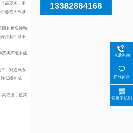
出了高要求。不
13382884168
平台恶劣天气条
管因其耐腐蚀和
能保持其性能不
种恶劣环境中保
电话咨询
蚀下，对通风系
在线留言
，降低维护成
、高强度，使其
切换手机浏
览