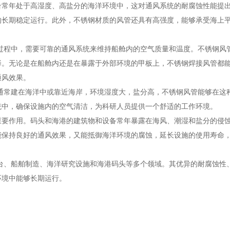
台常年处于高湿度、高盐分的海洋环境中，这对通风系统的耐腐蚀性能提
的长期稳定运行。此外，不锈钢材质的风管还具有高强度，能够承受海上
过程中，需要可靠的通风系统来维持船舱内的空气质量和温度。不锈钢风
择。无论是在船舱内还是在暴露于外部环境的甲板上，不锈钢焊接风管都
通风效果。
通常建在海洋中或靠近海岸，环境湿度大，盐分高，不锈钢风管能够在这
统中，确保设施内的空气清洁，为科研人员提供一个舒适的工作环境。
重要作用。码头和海港的建筑物和设备常年暴露在海风、潮湿和盐分的侵
能保持良好的通风效果，又能抵御海洋环境的腐蚀，延长设施的使用寿命
台、船舶制造、海洋研究设施和海港码头等多个领域。其优异的耐腐蚀性
环境中能够长期运行。