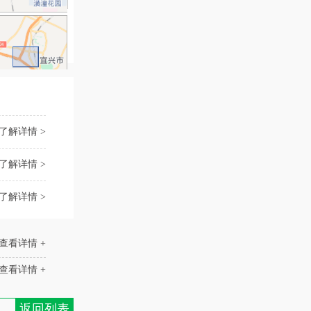
了解详情 >
了解详情 >
了解详情 >
查看详情 +
查看详情 +
返回列表