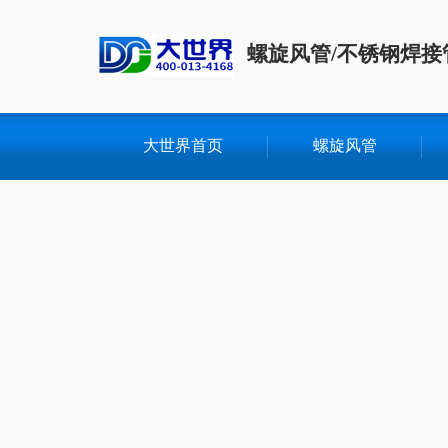
螺旋风管/不锈钢焊接
大世界首页
螺旋风管