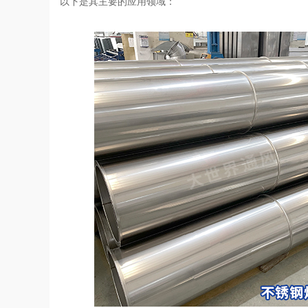
以下是其主要的应用领域：