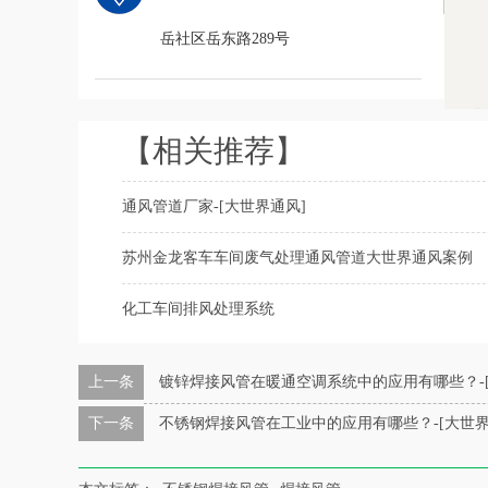
岳社区岳东路289号
【相关推荐】
通风管道厂家-[大世界通风]
苏州金龙客车车间废气处理通风管道大世界通风案例
化工车间排风处理系统
上一条
镀锌焊接风管在暖通空调系统中的应用有哪些？-[
下一条
不锈钢焊接风管在工业中的应用有哪些？-[大世界