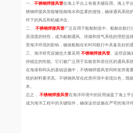
一、
不锈钢焊接风管
在海上平台上有着关键应用。海上平
锈钢焊接风管能够抵御海水和盐雾的侵蚀，确保通风系统
件下的风压和机械冲击。
二、
不锈钢焊接风管
广泛应用于船舶制造中。船舶在航行
高强度的特性，成为船舶通风、排烟和排气系统的理想选
受海洋环境的影响，确保船舶在长时间航行中具备良好的
三、海洋研究设施也大量采用
不锈钢焊接风管
。这些设施
持稳定的性能。它们被广泛用于实验室和居住区的通风系
在海港和码头的基础设施中，不锈钢焊接风管同样发挥着
统的材料要求高。不锈钢风管在此类环境中表现出色，既
本。
总之，
不锈钢焊接风管
在海洋环境中的应用涵盖了海上平
成为海洋工程中的关键组件，确保这些设施在严苛的海洋