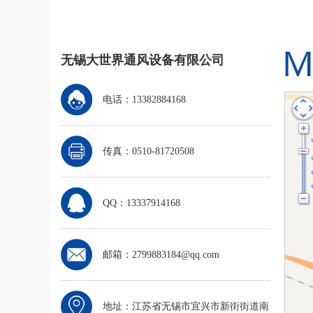
无锡大世界通风设备有限公司
电话：13382884168
传真：0510-81720508
QQ：13337914168
邮箱：2799883184@qq.com
地址：江苏省无锡市宜兴市新街街道南