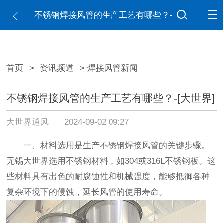
不锈钢焊接风管的生产工艺有哪些？-
[大世界]
首页
>
资讯频道
> 焊接风管新闻
不锈钢焊接风管的生产工艺有哪些？-[大世界]
大世界通风
2024-09-02 09:27
一、材料选用是生产不锈钢焊接风管的关键步骤。
无锡大世界选用不锈钢材料，如304或316L不锈钢板。这
些材料具有出色的耐腐蚀性和机械强度，能够抵御各种
复杂环境下的侵蚀，延长风管的使用寿命。