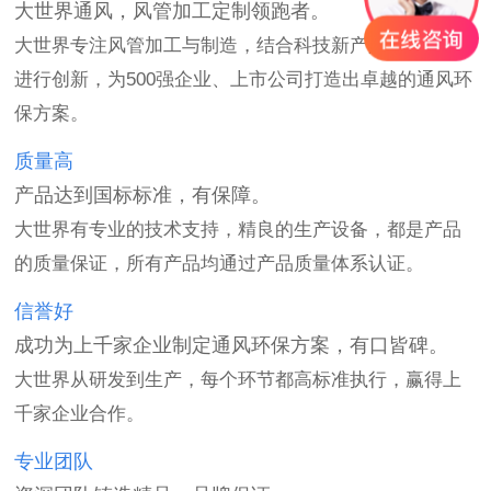
大世界通风，风管加工定制领跑者。
大世界专注风管加工与制造，结合科技新产品通风设备
进行创新，为500强企业、上市公司打造出卓越的通风环
保方案。
质量高
产品达到国标标准，有保障。
大世界有专业的技术支持，精良的生产设备，都是产品
的质量保证，所有产品均通过产品质量体系认证。
信誉好
成功为上千家企业制定通风环保方案，有口皆碑。
大世界从研发到生产，每个环节都高标准执行，赢得上
千家企业合作。
专业团队