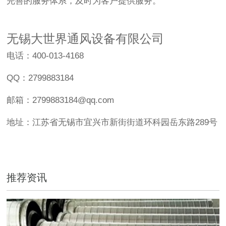
完善的服务体系，及时为客户提供服务。
无锡大世界通风设备有限公司
电话：400-013-4168
QQ：2799883184
邮箱：2799883184@qq.com
地址：江苏省无锡市宜兴市新街街道环科园岳东路289号
推荐资讯