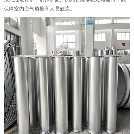
保障室内空气质量和人员健康。