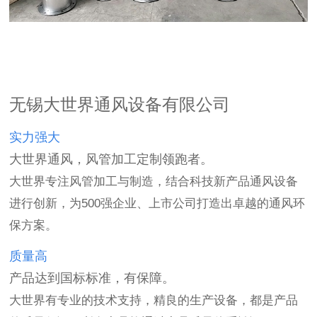
无锡大世界通风设备有限公司
实力强大
大世界通风，风管加工定制领跑者。
大世界专注风管加工与制造，结合科技新产品通风设备
进行创新，为500强企业、上市公司打造出卓越的通风环
保方案。
质量高
产品达到国标标准，有保障。
大世界有专业的技术支持，精良的生产设备，都是产品