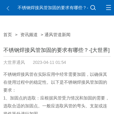
不锈钢焊接风管加固的要求有哪些？-
[大世界]
首页
>
资讯频道
> 通风管道新闻
不锈钢焊接风管加固的要求有哪些？-[大世界]
大世界通风
2023-04-11 01:54
不锈钢焊接风管在实际应用中经常需要加固，以确保其
在使用过程中的稳定性。以下是不锈钢焊接风管加固的
要求：
1、加固点的选取：应根据风管受力情况和加固的需要，
选取合适的加固点。一般应选取风管的弯头、支架或连
接件等处进行加固。