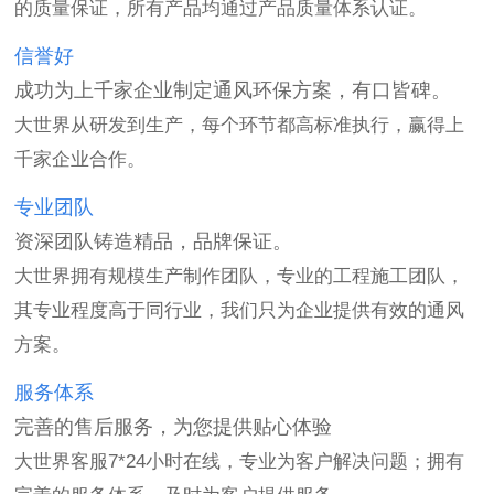
的质量保证，所有产品均通过产品质量体系认证。
信誉好
成功为上千家企业制定通风环保方案，有口皆碑。
大世界从研发到生产，每个环节都高标准执行，赢得上
千家企业合作。
专业团队
资深团队铸造精品，品牌保证。
大世界拥有规模生产制作团队，专业的工程施工团队，
其专业程度高于同行业，我们只为企业提供有效的通风
方案。
服务体系
完善的售后服务，为您提供贴心体验
大世界客服7*24小时在线，专业为客户解决问题；拥有