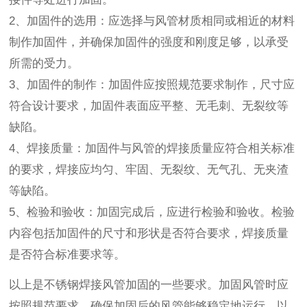
2、加固件的选用：应选择与风管材质相同或相近的材料
制作加固件，并确保加固件的强度和刚度足够，以承受
所需的受力。
3、加固件的制作：加固件应按照规范要求制作，尺寸应
符合设计要求，加固件表面应平整、无毛刺、无裂纹等
缺陷。
4、焊接质量：加固件与风管的焊接质量应符合相关标准
的要求，焊接应均匀、牢固、无裂纹、无气孔、无夹渣
等缺陷。
5、检验和验收：加固完成后，应进行检验和验收。检验
内容包括加固件的尺寸和形状是否符合要求，焊接质量
是否符合标准要求等。
以上是不锈钢焊接风管加固的一些要求。加固风管时应
按照规范要求，确保加固后的风管能够稳定地运行，以